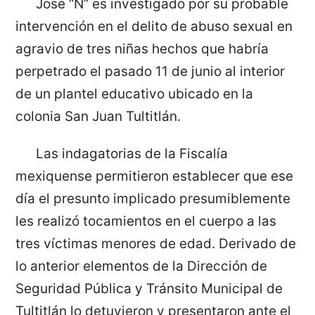
José “N” es investigado por su probable
intervención en el delito de abuso sexual en
agravio de tres niñas hechos que habría
perpetrado el pasado 11 de junio al interior
de un plantel educativo ubicado en la
colonia San Juan Tultitlán.
Las indagatorias de la Fiscalía
mexiquense permitieron establecer que ese
día el presunto implicado presumiblemente
les realizó tocamientos en el cuerpo a las
tres víctimas menores de edad. Derivado de
lo anterior elementos de la Dirección de
Seguridad Pública y Tránsito Municipal de
Tultitlán lo detuvieron y presentaron ante el