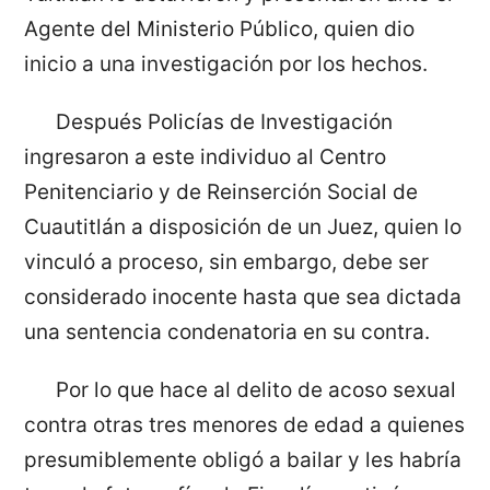
Agente del Ministerio Público, quien dio
inicio a una investigación por los hechos.
Después Policías de Investigación
ingresaron a este individuo al Centro
Penitenciario y de Reinserción Social de
Cuautitlán a disposición de un Juez, quien lo
vinculó a proceso, sin embargo, debe ser
considerado inocente hasta que sea dictada
una sentencia condenatoria en su contra.
Por lo que hace al delito de acoso sexual
contra otras tres menores de edad a quienes
presumiblemente obligó a bailar y les habría