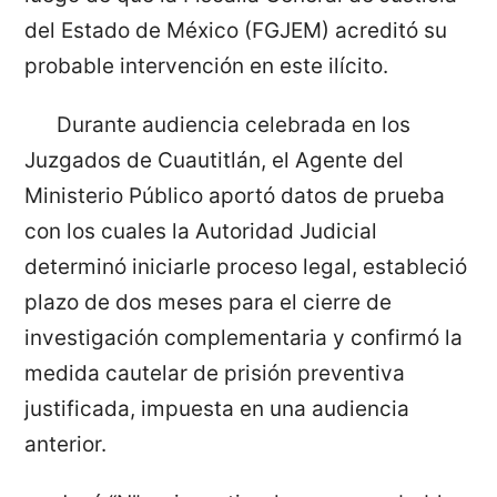
del Estado de México (FGJEM) acreditó su
probable intervención en este ilícito.
Durante audiencia celebrada en los
Juzgados de Cuautitlán, el Agente del
Ministerio Público aportó datos de prueba
con los cuales la Autoridad Judicial
determinó iniciarle proceso legal, estableció
plazo de dos meses para el cierre de
investigación complementaria y confirmó la
medida cautelar de prisión preventiva
justificada, impuesta en una audiencia
anterior.