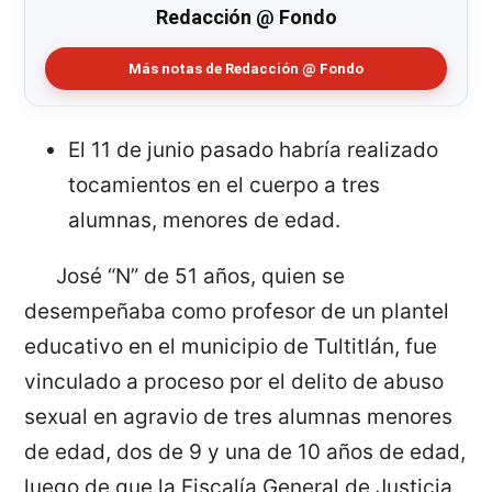
Redacción @ Fondo
Más notas de Redacción @ Fondo
El 11 de junio pasado habría realizado
tocamientos en el cuerpo a tres
alumnas, menores de edad.
José “N” de 51 años, quien se
desempeñaba como profesor de un plantel
educativo en el municipio de Tultitlán, fue
vinculado a proceso por el delito de abuso
sexual en agravio de tres alumnas menores
de edad, dos de 9 y una de 10 años de edad,
luego de que la Fiscalía General de Justicia