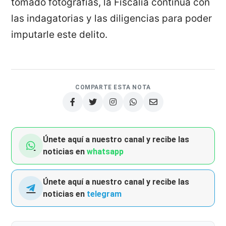
tomado fotografías, la Fiscalía continúa con
las indagatorias y las diligencias para poder
imputarle este delito.
COMPARTE ESTA NOTA
Únete aquí a nuestro canal y recibe las
noticias en
whatsapp
Únete aquí a nuestro canal y recibe las
noticias en
telegram