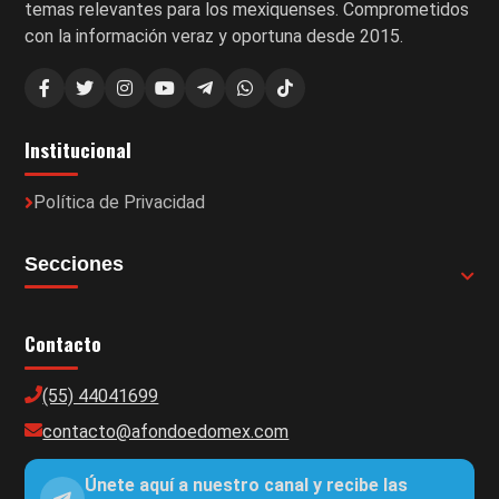
temas relevantes para los mexiquenses. Comprometidos
con la información veraz y oportuna desde 2015.
Institucional
Política de Privacidad
Secciones
Contacto
(55) 44041699
contacto@afondoedomex.com
Únete aquí a nuestro canal y recibe las