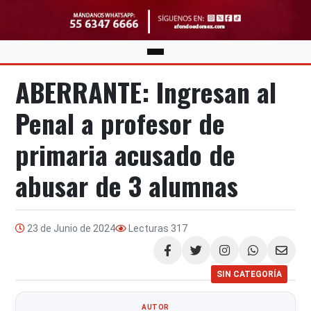
ABERRANTE: Ingresan al
Penal a profesor de
primaria acusado de
abusar de 3 alumnas
23 de Junio de 2024
Lecturas
317
Compartir
SIN CATEGORÍA
AUTOR