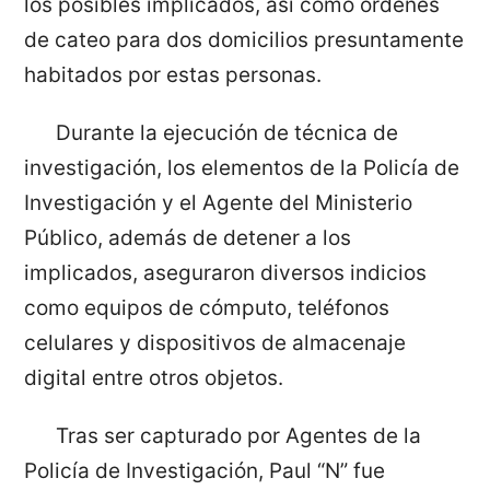
los posibles implicados, así como órdenes
de cateo para dos domicilios presuntamente
habitados por estas personas.
Durante la ejecución de técnica de
investigación, los elementos de la Policía de
Investigación y el Agente del Ministerio
Público, además de detener a los
implicados, aseguraron diversos indicios
como equipos de cómputo, teléfonos
celulares y dispositivos de almacenaje
digital entre otros objetos.
Tras ser capturado por Agentes de la
Policía de Investigación, Paul “N” fue