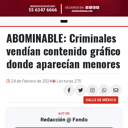
ABOMINABLE: Criminales
vendían contenido gráfico
donde aparecían menores
24 de Febrero de 2024
Lecturas
275
Compartir
VALLE DE MÉXICO
AUTOR
Redacción @ Fondo