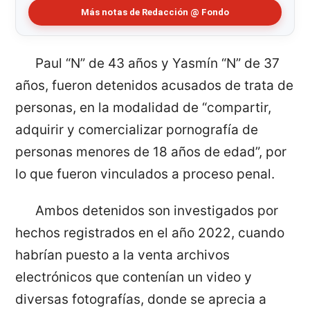
Más notas de Redacción @ Fondo
Paul “N” de 43 años y Yasmín “N” de 37
años, fueron detenidos acusados de trata de
personas, en la modalidad de “compartir,
adquirir y comercializar pornografía de
personas menores de 18 años de edad”, por
lo que fueron vinculados a proceso penal.
Ambos detenidos son investigados por
hechos registrados en el año 2022, cuando
habrían puesto a la venta archivos
electrónicos que contenían un video y
diversas fotografías, donde se aprecia a