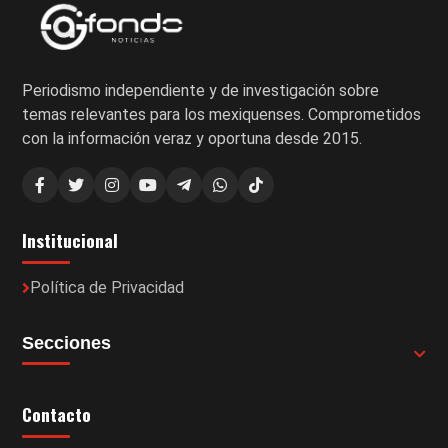
Periodismo independiente y de investigación sobre
temas relevantes para los mexiquenses. Comprometidos
con la información veraz y oportuna desde 2015.
Institucional
Política de Privacidad
Secciones
Contacto