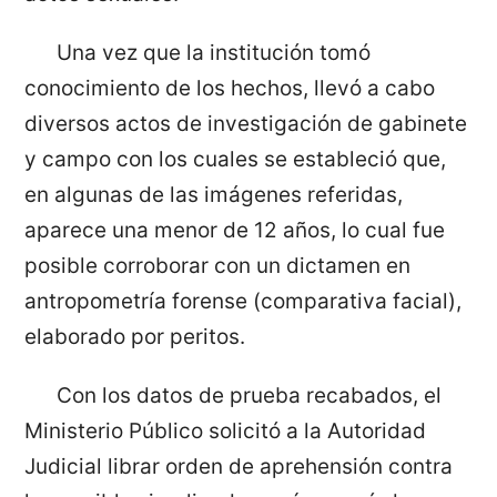
Una vez que la institución tomó
conocimiento de los hechos, llevó a cabo
diversos actos de investigación de gabinete
y campo con los cuales se estableció que,
en algunas de las imágenes referidas,
aparece una menor de 12 años, lo cual fue
posible corroborar con un dictamen en
antropometría forense (comparativa facial),
elaborado por peritos.
Con los datos de prueba recabados, el
Ministerio Público solicitó a la Autoridad
Judicial librar orden de aprehensión contra