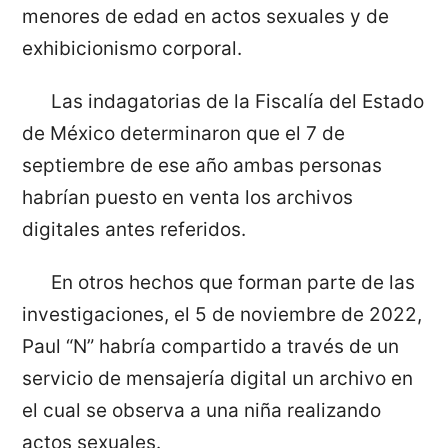
menores de edad en actos sexuales y de
exhibicionismo corporal.
Las indagatorias de la Fiscalía del Estado
de México determinaron que el 7 de
septiembre de ese año ambas personas
habrían puesto en venta los archivos
digitales antes referidos.
En otros hechos que forman parte de las
investigaciones, el 5 de noviembre de 2022,
Paul “N” habría compartido a través de un
servicio de mensajería digital un archivo en
el cual se observa a una niña realizando
actos sexuales.