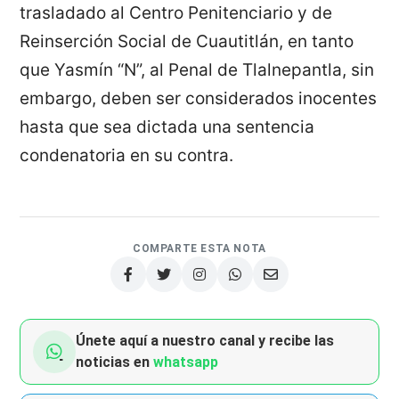
trasladado al Centro Penitenciario y de
Reinserción Social de Cuautitlán, en tanto
que Yasmín “N”, al Penal de Tlalnepantla, sin
embargo, deben ser considerados inocentes
hasta que sea dictada una sentencia
condenatoria en su contra.
COMPARTE ESTA NOTA
Únete aquí a nuestro canal y recibe las
noticias en
whatsapp