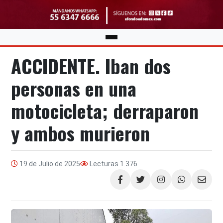
ACCIDENTE. Iban dos
personas en una
motocicleta; derraparon
y ambos murieron
19 de Julio de 2025
Lecturas
1.376
Compartir