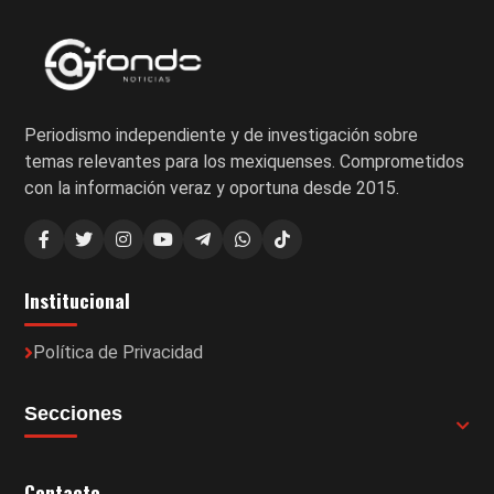
Periodismo independiente y de investigación sobre
temas relevantes para los mexiquenses. Comprometidos
con la información veraz y oportuna desde 2015.
Institucional
Política de Privacidad
Secciones
Contacto