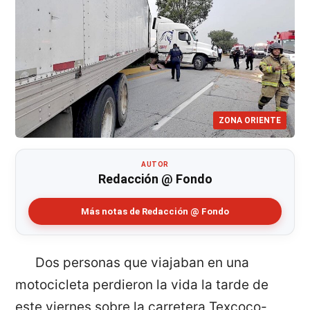
ZONA ORIENTE
AUTOR
Redacción @ Fondo
Más notas de Redacción @ Fondo
Dos personas que viajaban en una
motocicleta perdieron la vida la tarde de
este viernes sobre la carretera Texcoco-