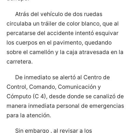
Atrás del vehículo de dos ruedas
circulaba un tráiler de color blanco, que al
percatarse del accidente intentó esquivar
los cuerpos en el pavimento, quedando
sobre el camellón y la caja atravesada en la
carretera.
De inmediato se alertó al Centro de
Control, Comando, Comunicación y
Cómputo (C 4), desde donde se canalizó de
manera inmediata personal de emergencias
para la atención.
Sin embargo , al revisar a los