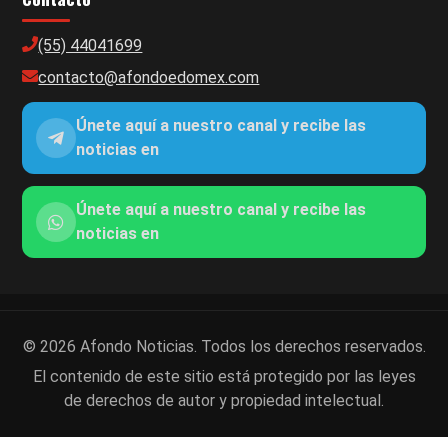
(55) 44041699
contacto@afondoedomex.com
Únete aquí a nuestro canal y recibe las
noticias en
Únete aquí a nuestro canal y recibe las
noticias en
© 2026 Afondo Noticias. Todos los derechos reservados.
El contenido de este sitio está protegido por las leyes
de derechos de autor y propiedad intelectual.