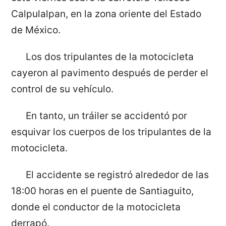
Calpulalpan, en la zona oriente del Estado
de México.
Los dos tripulantes de la motocicleta
cayeron al pavimento después de perder el
control de su vehículo.
En tanto, un tráiler se accidentó por
esquivar los cuerpos de los tripulantes de la
motocicleta.
El accidente se registró alrededor de las
18:00 horas en el puente de Santiaguito,
donde el conductor de la motocicleta
derrapó.