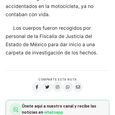
accidentados en la motocicleta, ya no
contaban con vida.
Los cuerpos fueron recogidos por
personal de la Fiscalía de Justicia del
Estado de México para dar inicio a una
carpeta de investigación de los hechos.
COMPARTE ESTA NOTA
Únete aquí a nuestro canal y recibe las
noticias en
whatsapp