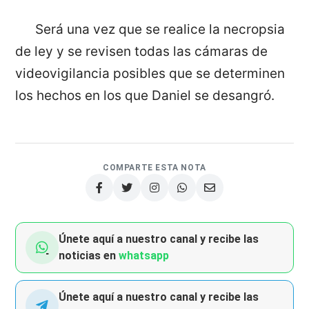
Será una vez que se realice la necropsia
de ley y se revisen todas las cámaras de
videovigilancia posibles que se determinen
los hechos en los que Daniel se desangró.
COMPARTE ESTA NOTA
Únete aquí a nuestro canal y recibe las
noticias en
whatsapp
Únete aquí a nuestro canal y recibe las