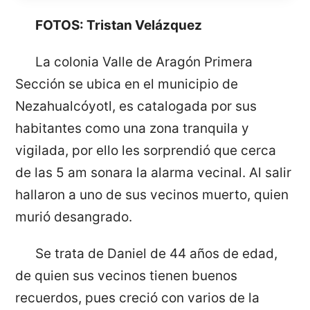
FOTOS: Tristan Velázquez
La colonia Valle de Aragón Primera
Sección se ubica en el municipio de
Nezahualcóyotl, es catalogada por sus
habitantes como una zona tranquila y
vigilada, por ello les sorprendió que cerca
de las 5 am sonara la alarma vecinal. Al salir
hallaron a uno de sus vecinos muerto, quien
murió desangrado.
Se trata de Daniel de 44 años de edad,
de quien sus vecinos tienen buenos
recuerdos, pues creció con varios de la