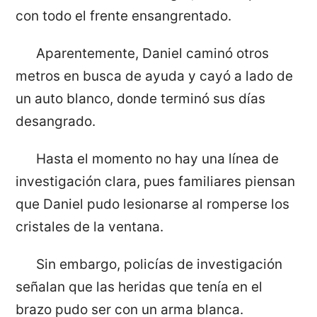
con todo el frente ensangrentado.
Aparentemente, Daniel caminó otros
metros en busca de ayuda y cayó a lado de
un auto blanco, donde terminó sus días
desangrado.
Hasta el momento no hay una línea de
investigación clara, pues familiares piensan
que Daniel pudo lesionarse al romperse los
cristales de la ventana.
Sin embargo, policías de investigación
señalan que las heridas que tenía en el
brazo pudo ser con un arma blanca.