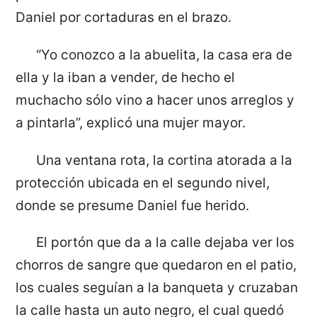
Daniel por cortaduras en el brazo.
“Yo conozco a la abuelita, la casa era de
ella y la iban a vender, de hecho el
muchacho sólo vino a hacer unos arreglos y
a pintarla”, explicó una mujer mayor.
Una ventana rota, la cortina atorada a la
protección ubicada en el segundo nivel,
donde se presume Daniel fue herido.
El portón que da a la calle dejaba ver los
chorros de sangre que quedaron en el patio,
los cuales seguían a la banqueta y cruzaban
la calle hasta un auto negro, el cual quedó