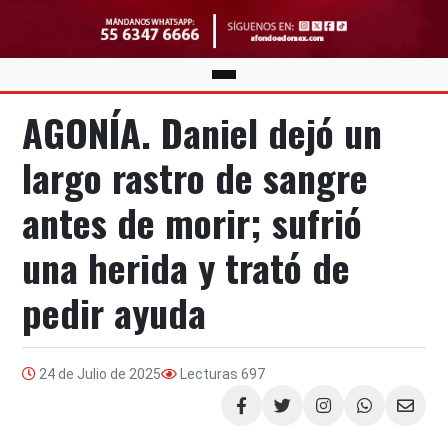
AGONÍA. Daniel dejó un
largo rastro de sangre
antes de morir; sufrió
una herida y trató de
pedir ayuda
24 de Julio de 2025
Lecturas
697
Compartir