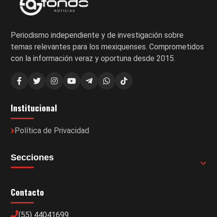
Periodismo independiente y de investigación sobre
temas relevantes para los mexiquenses. Comprometidos
con la información veraz y oportuna desde 2015.
Institucional
Política de Privacidad
Secciones
Contacto
(55) 44041699