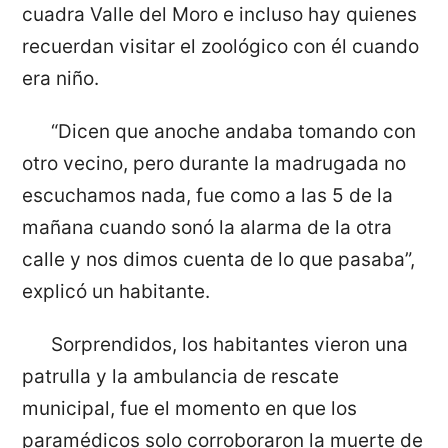
cuadra Valle del Moro e incluso hay quienes
recuerdan visitar el zoológico con él cuando
era niño.
“Dicen que anoche andaba tomando con
otro vecino, pero durante la madrugada no
escuchamos nada, fue como a las 5 de la
mañana cuando sonó la alarma de la otra
calle y nos dimos cuenta de lo que pasaba”,
explicó un habitante.
Sorprendidos, los habitantes vieron una
patrulla y la ambulancia de rescate
municipal, fue el momento en que los
paramédicos solo corroboraron la muerte de