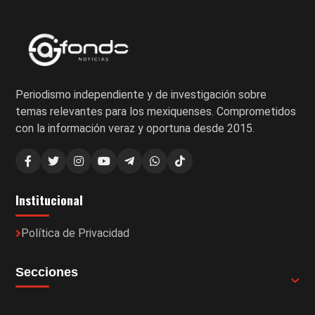
Periodismo independiente y de investigación sobre
temas relevantes para los mexiquenses. Comprometidos
con la información veraz y oportuna desde 2015.
Institucional
Política de Privacidad
Secciones