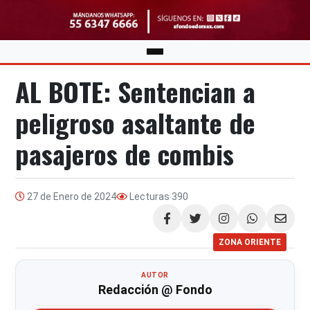
AL BOTE: Sentencian a
peligroso asaltante de
pasajeros de combis
27 de Enero de 2024
Lecturas
390
Compartir
ZONA ORIENTE
AUTOR
Redacción @ Fondo