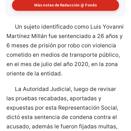
Más notas de Redacción @ Fondo
Un sujeto identificado como Luis Yovanni
Martínez Millán fue sentenciado a 26 años y
6 meses de prisión por robo con violencia
cometido en medios de transporte público,
en el mes de julio del año 2020, en la zona
oriente de la entidad.
La Autoridad Judicial, luego de revisar
las pruebas recabadas, aportadas y
expuestas por esta Representación Social,
dictó esta sentencia de condena contra el
acusado, además le fueron fijadas multas,