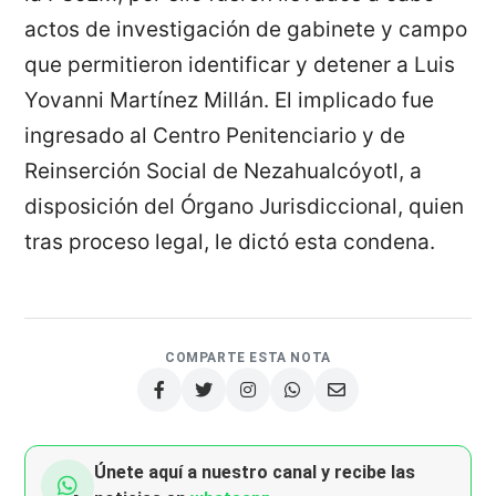
actos de investigación de gabinete y campo
que permitieron identificar y detener a Luis
Yovanni Martínez Millán. El implicado fue
ingresado al Centro Penitenciario y de
Reinserción Social de Nezahualcóyotl, a
disposición del Órgano Jurisdiccional, quien
tras proceso legal, le dictó esta condena.
COMPARTE ESTA NOTA
Únete aquí a nuestro canal y recibe las