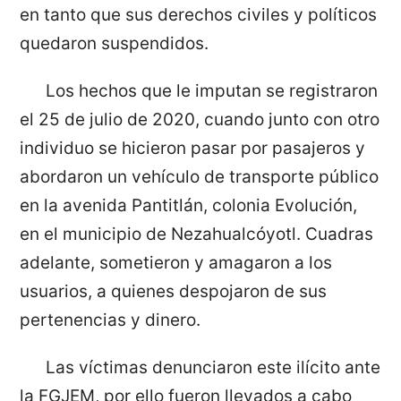
en tanto que sus derechos civiles y políticos
quedaron suspendidos.
Los hechos que le imputan se registraron
el 25 de julio de 2020, cuando junto con otro
individuo se hicieron pasar por pasajeros y
abordaron un vehículo de transporte público
en la avenida Pantitlán, colonia Evolución,
en el municipio de Nezahualcóyotl. Cuadras
adelante, sometieron y amagaron a los
usuarios, a quienes despojaron de sus
pertenencias y dinero.
Las víctimas denunciaron este ilícito ante
la FGJEM, por ello fueron llevados a cabo