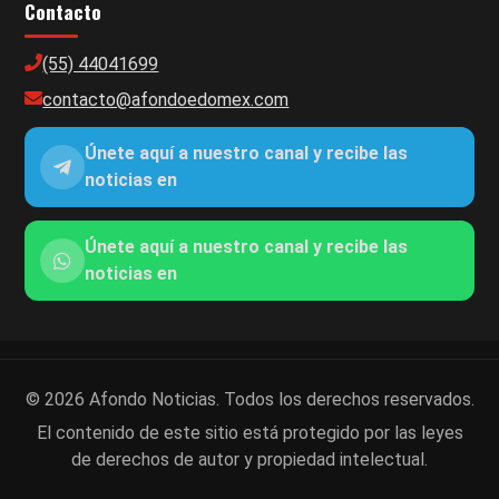
Contacto
(55) 44041699
contacto@afondoedomex.com
Únete aquí a nuestro canal y recibe las
noticias en
Únete aquí a nuestro canal y recibe las
noticias en
© 2026 Afondo Noticias. Todos los derechos reservados.
El contenido de este sitio está protegido por las leyes
de derechos de autor y propiedad intelectual.