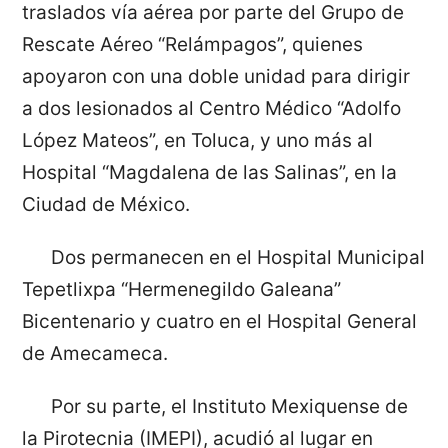
traslados vía aérea por parte del Grupo de
Rescate Aéreo “Relámpagos”, quienes
apoyaron con una doble unidad para dirigir
a dos lesionados al Centro Médico “Adolfo
López Mateos”, en Toluca, y uno más al
Hospital “Magdalena de las Salinas”, en la
Ciudad de México.
Dos permanecen en el Hospital Municipal
Tepetlixpa “Hermenegildo Galeana”
Bicentenario y cuatro en el Hospital General
de Amecameca.
Por su parte, el Instituto Mexiquense de
la Pirotecnia (IMEPI), acudió al lugar en