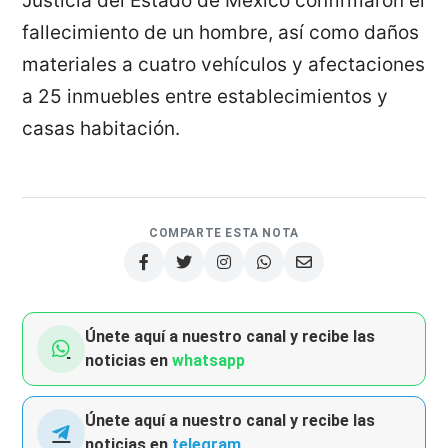
Justicia del Estado de México confirmaron el
fallecimiento de un hombre, así como daños
materiales a cuatro vehículos y afectaciones
a 25 inmuebles entre establecimientos y
casas habitación.
COMPARTE ESTA NOTA
Únete aquí a nuestro canal y recibe las
noticias en
whatsapp
Únete aquí a nuestro canal y recibe las
noticias en
telegram