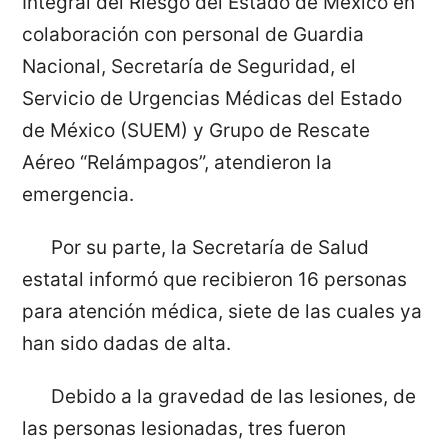
Integral del Riesgo del Estado de México en
colaboración con personal de Guardia
Nacional, Secretaría de Seguridad, el
Servicio de Urgencias Médicas del Estado
de México (SUEM) y Grupo de Rescate
Aéreo “Relámpagos”, atendieron la
emergencia.
Por su parte, la Secretaría de Salud
estatal informó que recibieron 16 personas
para atención médica, siete de las cuales ya
han sido dadas de alta.
Debido a la gravedad de las lesiones, de
las personas lesionadas, tres fueron