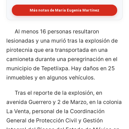
Más notas de María Eugenia Martínez
Al menos 16 personas resultaron
lesionadas y una murió tras la explosión de
pirotecnia que era transportada en una
camioneta durante una peregrinación en el
municipio de Tepetlixpa. Hay daños en 25
inmuebles y en algunos vehículos.
Tras el reporte de la explosión, en
avenida Guerrero y 2 de Marzo, en la colonia
La Venta, personal de la Coordinación
General de Protección Civil y Gestión