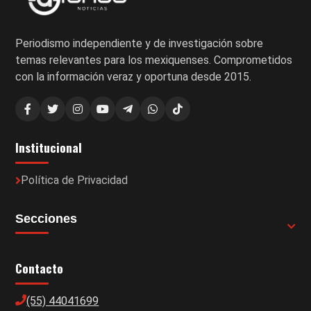
Periodismo independiente y de investigación sobre
temas relevantes para los mexiquenses. Comprometidos
con la información veraz y oportuna desde 2015.
Institucional
Política de Privacidad
Secciones
Contacto
(55) 44041699