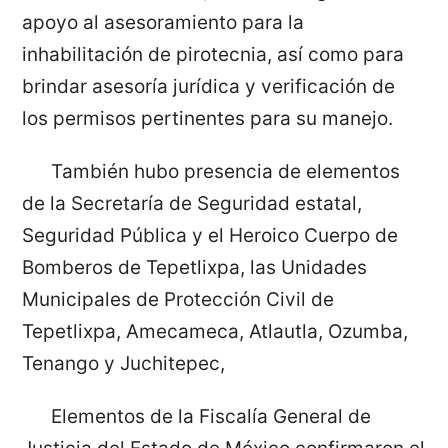
apoyo al asesoramiento para la
inhabilitación de pirotecnia, así como para
brindar asesoría jurídica y verificación de
los permisos pertinentes para su manejo.
También hubo presencia de elementos
de la Secretaría de Seguridad estatal,
Seguridad Pública y el Heroico Cuerpo de
Bomberos de Tepetlixpa, las Unidades
Municipales de Protección Civil de
Tepetlixpa, Amecameca, Atlautla, Ozumba,
Tenango y Juchitepec,
Elementos de la Fiscalía General de