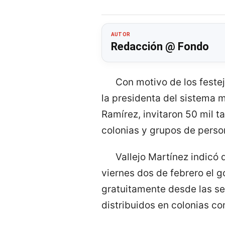
AUTOR
Redacción @ Fondo
Con motivo de los festej
la presidenta del sistema m
Ramírez, invitaron 50 mil t
colonias y grupos de person
Vallejo Martínez indicó
viernes dos de febrero el g
gratuitamente desde las se
distribuidos en colonias co