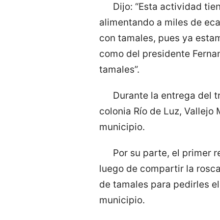
Dijo: “Esta actividad ti
alimentando a miles de eca
con tamales, pues ya estam
como del presidente Ferna
tamales”.
Durante la entrega del t
colonia Río de Luz, Vallejo 
municipio.
Por su parte, el primer 
luego de compartir la rosc
de tamales para pedirles el
municipio.