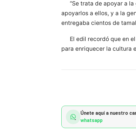
“Se trata de apoyar a la
apoyarlos a ellos, y a la ge
entregaba cientos de tamal
El edil recordó que en e
para enriquecer la cultura e
Únete aquí a nuestro can
whatsapp