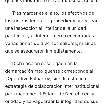
quienes mostraron una actitud sospechosa.
Tras marcarles el alto, los efectivos de
las fuerzas federales procedieron a realizar
una inspección al interior de la unidad
particular y al interior fueron encontradas
varias armas de diversos calibres, mismas
que se aseguraron inmediatamente.
Dicha acción desplegada en la
demarcación mexiquense corresponde al
«Operativo Baluarte», siendo esta una
estrategia de colaboración interinstitucional
para mantener el Estado de Derecho en la
entidad y salvaguardar la integridad de sus