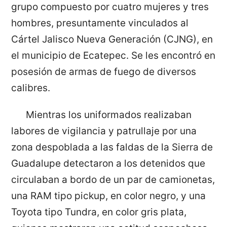
grupo compuesto por cuatro mujeres y tres
hombres, presuntamente vinculados al
Cártel Jalisco Nueva Generación (CJNG), en
el municipio de Ecatepec. Se les encontró en
posesión de armas de fuego de diversos
calibres.
Mientras los uniformados realizaban
labores de vigilancia y patrullaje por una
zona despoblada a las faldas de la Sierra de
Guadalupe detectaron a los detenidos que
circulaban a bordo de un par de camionetas,
una RAM tipo pickup, en color negro, y una
Toyota tipo Tundra, en color gris plata,