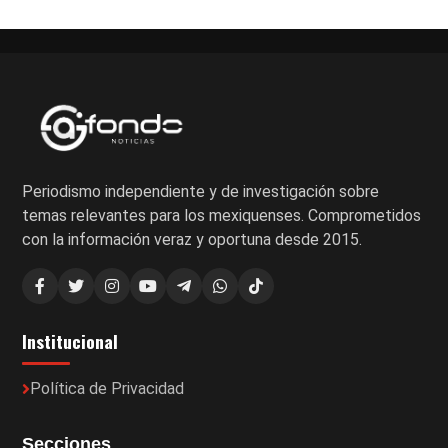
Periodismo independiente y de investigación sobre
temas relevantes para los mexiquenses. Comprometidos
con la información veraz y oportuna desde 2015.
Institucional
Política de Privacidad
Secciones