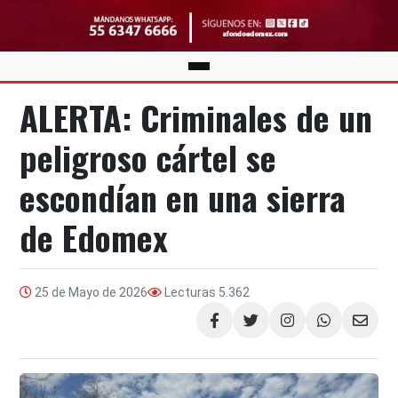
ALERTA: Criminales de un
peligroso cártel se
escondían en una sierra
de Edomex
25 de Mayo de 2026
Lecturas
5.362
Compartir