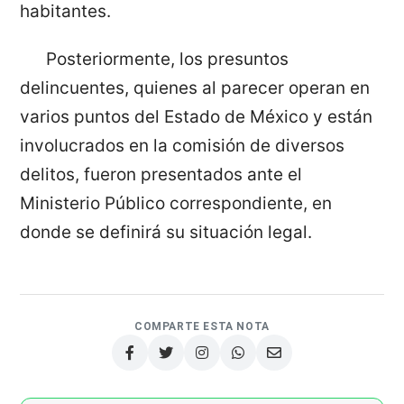
habitantes.
Posteriormente, los presuntos
delincuentes, quienes al parecer operan en
varios puntos del Estado de México y están
involucrados en la comisión de diversos
delitos, fueron presentados ante el
Ministerio Público correspondiente, en
donde se definirá su situación legal.
COMPARTE ESTA NOTA