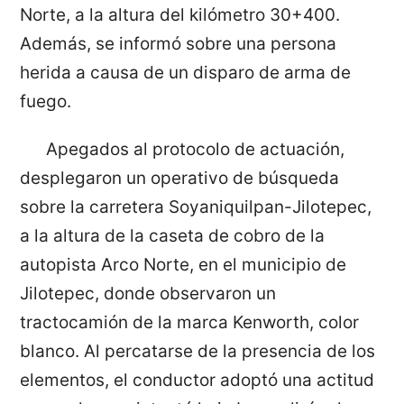
Norte, a la altura del kilómetro 30+400.
Además, se informó sobre una persona
herida a causa de un disparo de arma de
fuego.
Apegados al protocolo de actuación,
desplegaron un operativo de búsqueda
sobre la carretera Soyaniquilpan-Jilotepec,
a la altura de la caseta de cobro de la
autopista Arco Norte, en el municipio de
Jilotepec, donde observaron un
tractocamión de la marca Kenworth, color
blanco. Al percatarse de la presencia de los
elementos, el conductor adoptó una actitud