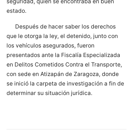
seguridad, quien se encontraba en buen
estado.
Después de hacer saber los derechos
que le otorga la ley, el detenido, junto con
los vehículos asegurados, fueron
presentados ante la Fiscalía Especializada
en Delitos Cometidos Contra el Transporte,
con sede en Atizapán de Zaragoza, donde
se inició la carpeta de investigación a fin de
determinar su situación jurídica.