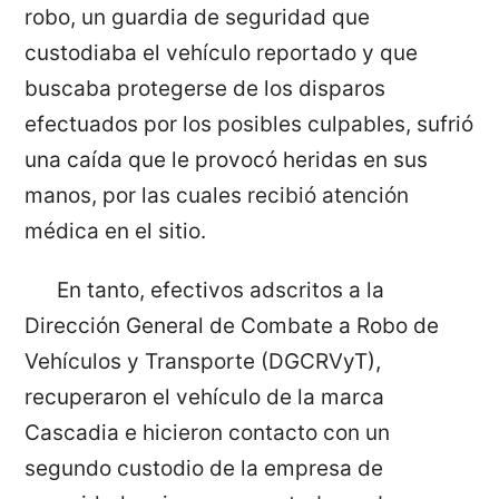
robo, un guardia de seguridad que
custodiaba el vehículo reportado y que
buscaba protegerse de los disparos
efectuados por los posibles culpables, sufrió
una caída que le provocó heridas en sus
manos, por las cuales recibió atención
médica en el sitio.
En tanto, efectivos adscritos a la
Dirección General de Combate a Robo de
Vehículos y Transporte (DGCRVyT),
recuperaron el vehículo de la marca
Cascadia e hicieron contacto con un
segundo custodio de la empresa de