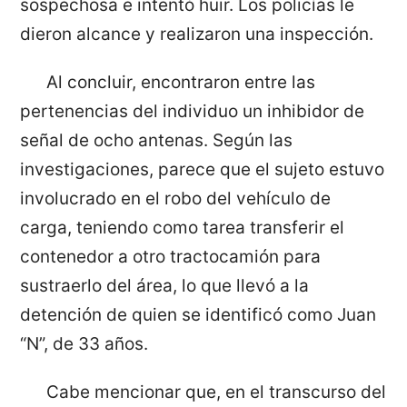
sospechosa e intentó huir. Los policías le
dieron alcance y realizaron una inspección.
Al concluir, encontraron entre las
pertenencias del individuo un inhibidor de
señal de ocho antenas. Según las
investigaciones, parece que el sujeto estuvo
involucrado en el robo del vehículo de
carga, teniendo como tarea transferir el
contenedor a otro tractocamión para
sustraerlo del área, lo que llevó a la
detención de quien se identificó como Juan
“N”, de 33 años.
Cabe mencionar que, en el transcurso del