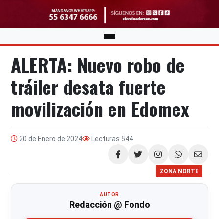
ALERTA: Nuevo robo de
tráiler desata fuerte
movilización en Edomex
20 de Enero de 2024
Lecturas
544
Compartir
ZONA NORTE
AUTOR
Redacción @ Fondo