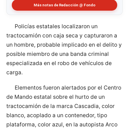
Más notas de Redacción @ Fondo
Policías estatales localizaron un
tractocamión con caja seca y capturaron a
un hombre, probable implicado en el delito y
posible miembro de una banda criminal
especializada en el robo de vehículos de
carga.
Elementos fueron alertados por el Centro
de Mando estatal sobre el hurto de un
tractocamión de la marca Cascadia, color
blanco, acoplado a un contenedor, tipo
plataforma, color azul, en la autopista Arco