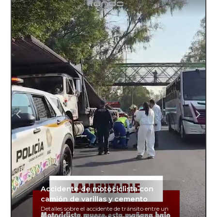
Accidente de motociclista con
camión de varillas y cemento
Detalles sobre el accidente de tránsito entre un