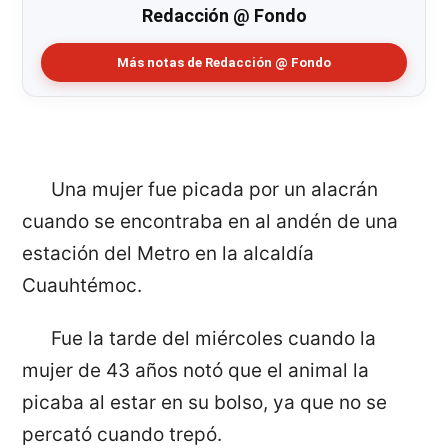
Redacción @ Fondo
Más notas de Redacción @ Fondo
Una mujer fue picada por un alacrán
cuando se encontraba en al andén de una
estación del Metro en la alcaldía
Cuauhtémoc.
Fue la tarde del miércoles cuando la
mujer de 43 años notó que el animal la
picaba al estar en su bolso, ya que no se
percató cuando trepó.