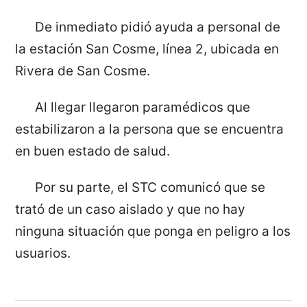
De inmediato pidió ayuda a personal de
la estación San Cosme, línea 2, ubicada en
Rivera de San Cosme.
Al llegar llegaron paramédicos que
estabilizaron a la persona que se encuentra
en buen estado de salud.
Por su parte, el STC comunicó que se
trató de un caso aislado y que no hay
ninguna situación que ponga en peligro a los
usuarios.