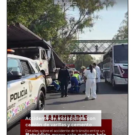
Accidente de motociclista con
camión de varillas y cemento
Detalles sobre el accidente de tránsito entre un