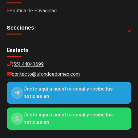
Política de Privacidad
Secciones
Contacto
(55) 44041699
contacto@afondoedomex.com
Únete aquí a nuestro canal y recibe las
noticias en
Únete aquí a nuestro canal y recibe las
noticias en