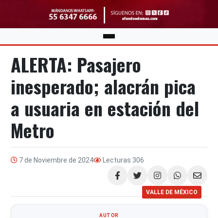
ALERTA: Pasajero
inesperado; alacrán pica
a usuaria en estación del
Metro
7 de Noviembre de 2024
Lecturas
306
Compartir
VALLE DE MÉXICO
AUTOR