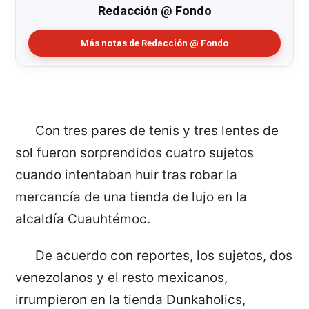
Redacción @ Fondo
Más notas de Redacción @ Fondo
Con tres pares de tenis y tres lentes de
sol fueron sorprendidos cuatro sujetos
cuando intentaban huir tras robar la
mercancía de una tienda de lujo en la
alcaldía Cuauhtémoc.
De acuerdo con reportes, los sujetos, dos
venezolanos y el resto mexicanos,
irrumpieron en la tienda Dunkaholics,