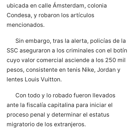
ubicada en calle Ámsterdam, colonia
Condesa, y robaron los artículos
mencionados.
Sin embargo, tras la alerta, policías de la
SSC aseguraron a los criminales con el botín
cuyo valor comercial asciende a los 250 mil
pesos, consistente en tenis Nike, Jordan y
lentes
Louis Vuitton.
Con todo y lo robado fueron llevados
ante la fiscalía capitalina para iniciar el
proceso penal y determinar el estatus
migratorio de los extranjeros.