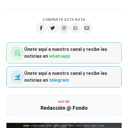
COMPARTE ESTA NOTA
Únete aquí a nuestro canal y recibe las
noticias en
whatsapp
Únete aquí a nuestro canal y recibe las
noticias en
telegram
AUTOR
Redacción @ Fondo