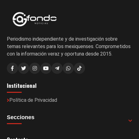
Periodismo independiente y de investigación sobre
temas relevantes para los mexiquenses. Comprometidos
con la información veraz y oportuna desde 2015.
Institucional
Política de Privacidad
Secciones