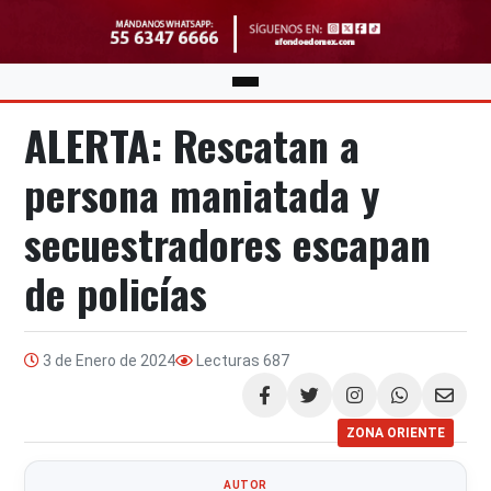
ALERTA: Rescatan a
persona maniatada y
secuestradores escapan
de policías
3 de Enero de 2024
Lecturas
687
Compartir
ZONA ORIENTE
AUTOR