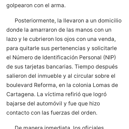
golpearon con el arma.
Posteriormente, la llevaron a un domicilio
donde la amarraron de las manos con un
lazo y le cubrieron los ojos con una venda,
para quitarle sus pertenencias y solicitarle
el Número de Identificación Personal (NIP)
de sus tarjetas bancarias. Tiempo después
salieron del inmueble y al circular sobre el
boulevard Reforma, en la colonia Lomas de
Cartagena. La víctima refirió que logró
bajarse del automóvil y fue que hizo
contacto con las fuerzas del orden.
De manera inmediata, los oficiales