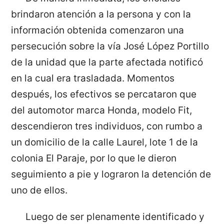
brindaron atención a la persona y con la
información obtenida comenzaron una
persecución sobre la vía José López Portillo
de la unidad que la parte afectada notificó
en la cual era trasladada. Momentos
después, los efectivos se percataron que
del automotor marca Honda, modelo Fit,
descendieron tres individuos, con rumbo a
un domicilio de la calle Laurel, lote 1 de la
colonia El Paraje, por lo que le dieron
seguimiento a pie y lograron la detención de
uno de ellos.
Luego de ser plenamente identificado y