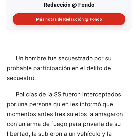
Redacción @ Fondo
Más notas de Redacción @ Fondo
Un hombre fue secuestrado por su
probable participación en el delito de
secuestro.
Policías de la SS fueron interceptados
por una persona quien les informó que
momentos antes tres sujetos la amagaron
con un arma de fuego para privarla de su
libertad, la subieron a un vehículo y la