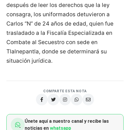
después de leer los derechos que la ley
consagra, los uniformados detuvieron a
Carlos “N” de 24 años de edad, quien fue
trasladado a la Fiscalía Especializada en
Combate al Secuestro con sede en
Tlalnepantla, donde se determinará su
situación jurídica.
COMPARTE ESTA NOTA
Únete aquí a nuestro canal y recibe las
noticias en
whatsapp