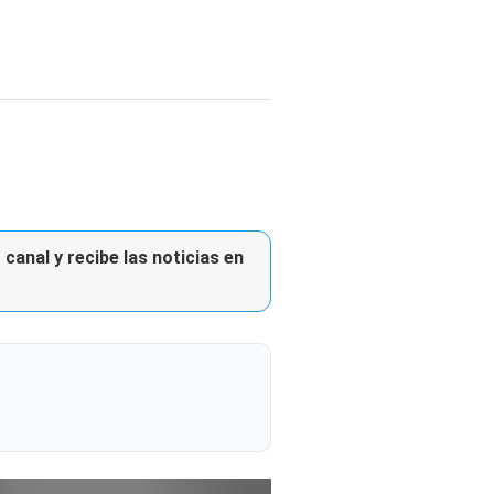
canal y recibe las noticias en