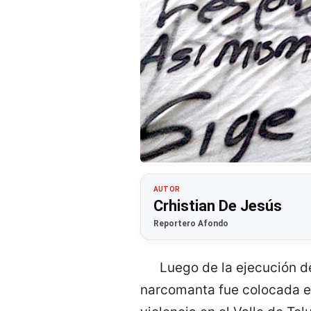
AUTOR
Crhistian De Jesús
Reportero Afondo
Luego de la ejecución d
narcomanta fue colocada en