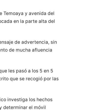
 de Temoaya y avenida del
cada en la parte alta del
mensaje de advertencia, sin
unto de mucha afluencia
que les pasó a los 5 en 5
rito que se recogió por las
ico investiga los hechos
y determinar el móvil