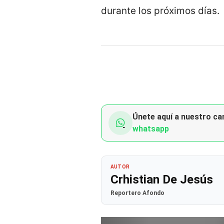
durante los próximos días.
Únete aquí a nuestro can
whatsapp
AUTOR
Crhistian De Jesús
Reportero Afondo