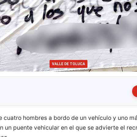
VALLE DE TOLUCA
e cuatro hombres a bordo de un vehículo y uno má
 un puente vehicular en el que se advierte el rec