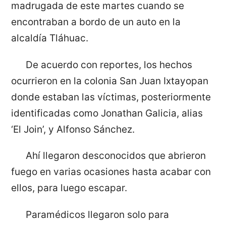
madrugada de este martes cuando se
encontraban a bordo de un auto en la
alcaldía Tláhuac.
De acuerdo con reportes, los hechos
ocurrieron en la colonia San Juan Ixtayopan
donde estaban las víctimas, posteriormente
identificadas como Jonathan Galicia, alias
‘El Join’, y Alfonso Sánchez.
Ahí llegaron desconocidos que abrieron
fuego en varias ocasiones hasta acabar con
ellos, para luego escapar.
Paramédicos llegaron solo para