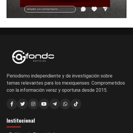
vial y recomendaciones para motociclistas.
Añadir un comentario ...
Periodismo independiente y de investigación sobre
temas relevantes para los mexiquenses. Comprometidos
con la información veraz y oportuna desde 2015.
Institucional