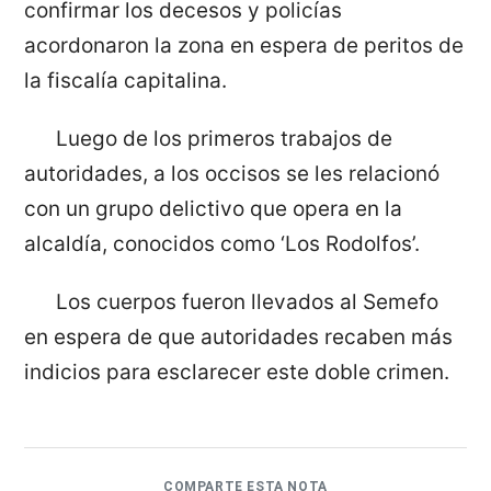
confirmar los decesos y policías
acordonaron la zona en espera de peritos de
la fiscalía capitalina.
Luego de los primeros trabajos de
autoridades, a los occisos se les relacionó
con un grupo delictivo que opera en la
alcaldía, conocidos como ‘Los Rodolfos’.
Los cuerpos fueron llevados al Semefo
en espera de que autoridades recaben más
indicios para esclarecer este doble crimen.
COMPARTE ESTA NOTA