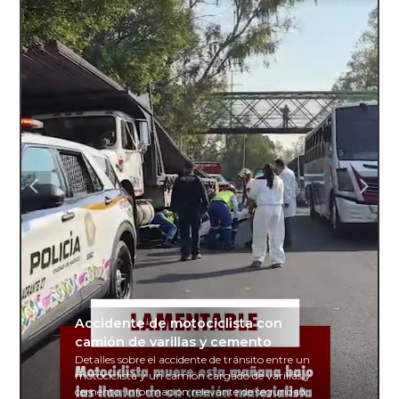
Accidente de motociclista con
camión de varillas y cemento
Detalles sobre el accidente de tránsito entre un
motociclista y un camión cargado de varillas y
cemento. Información relevante de seguridad