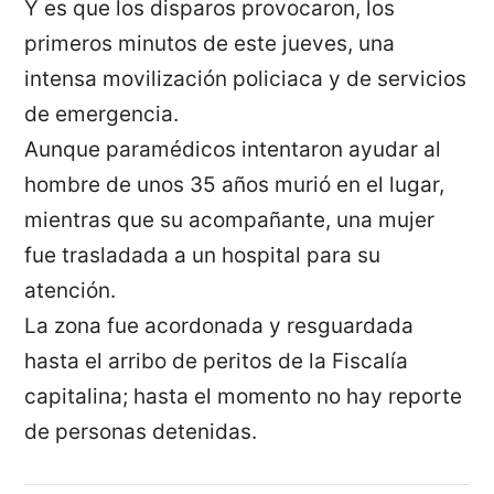
Y es que los disparos provocaron, los
primeros minutos de este jueves, una
intensa movilización policiaca y de servicios
de emergencia.
Aunque paramédicos intentaron ayudar al
hombre de unos 35 años murió en el lugar,
mientras que su acompañante, una mujer
fue trasladada a un hospital para su
atención.
La zona fue acordonada y resguardada
hasta el arribo de peritos de la Fiscalía
capitalina; hasta el momento no hay reporte
de personas detenidas.