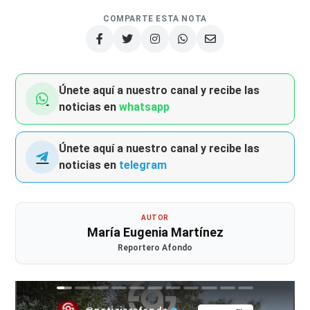
COMPARTE ESTA NOTA
Únete aquí a nuestro canal y recibe las
noticias en
whatsapp
Únete aquí a nuestro canal y recibe las
noticias en
telegram
AUTOR
María Eugenia Martínez
Reportero Afondo