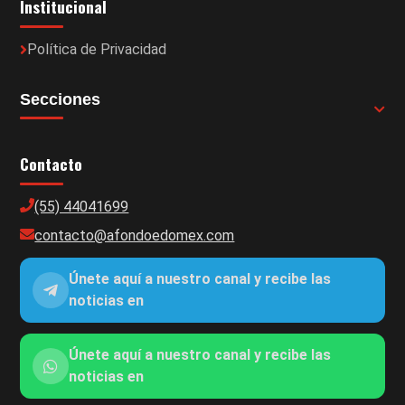
Institucional
Política de Privacidad
Secciones
Contacto
(55) 44041699
contacto@afondoedomex.com
Únete aquí a nuestro canal y recibe las
noticias en
Únete aquí a nuestro canal y recibe las
noticias en