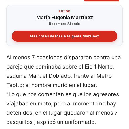
AUTOR
María Eugenia Martínez
Reportero Afondo
Más notas de María Eugenia Martínez
Al menos 7 ocasiones dispararon contra una
pareja que caminaba sobre el Eje 1 Norte,
esquina Manuel Doblado, frente al Metro
Tepito; el hombre murió en el lugar.
“Lo que nos comentan es que los agresores
viajaban en moto, pero al momento no hay
detenidos; en el lugar quedaron al menos 7
casquillos”, explicó un uniformado.