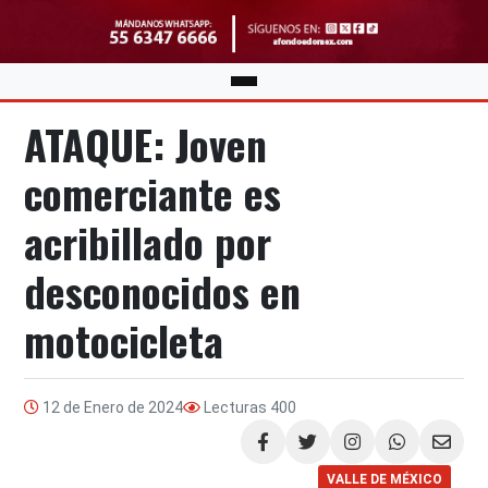
ATAQUE: Joven
comerciante es
acribillado por
desconocidos en
motocicleta
12 de Enero de 2024
Lecturas
400
Compartir
VALLE DE MÉXICO