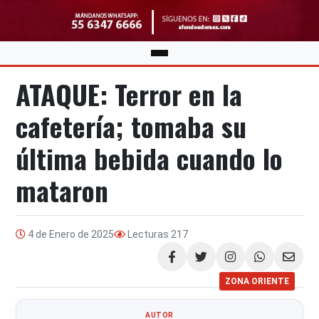
ATAQUE: Terror en la
cafetería; tomaba su
última bebida cuando lo
mataron
4 de Enero de 2025
Lecturas
217
Compartir
ZONA ORIENTE
AUTOR