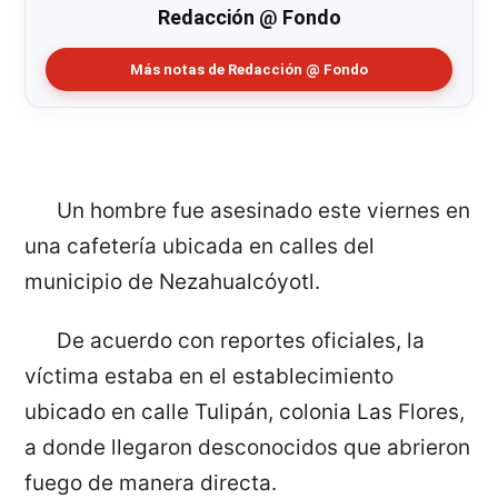
Redacción @ Fondo
Más notas de Redacción @ Fondo
Un hombre fue asesinado este viernes en
una cafetería ubicada en calles del
municipio de Nezahualcóyotl.
De acuerdo con reportes oficiales, la
víctima estaba en el establecimiento
ubicado en calle Tulipán, colonia Las Flores,
a donde llegaron desconocidos que abrieron
fuego de manera directa.