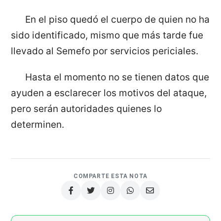
En el piso quedó el cuerpo de quien no ha
sido identificado, mismo que más tarde fue
llevado al Semefo por servicios periciales.
Hasta el momento no se tienen datos que
ayuden a esclarecer los motivos del ataque,
pero serán autoridades quienes lo
determinen.
COMPARTE ESTA NOTA