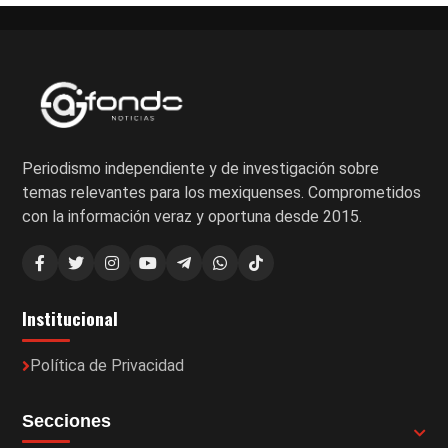
Periodismo independiente y de investigación sobre
temas relevantes para los mexiquenses. Comprometidos
con la información veraz y oportuna desde 2015.
Institucional
Política de Privacidad
Secciones