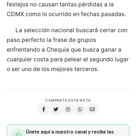
festejos no causan tantas pérdidas a la
CDMX como lo ocurrido en fechas pasadas.
La selección nacional buscará cerrar con
paso perfecto la frase de grupos
enfrentando a Chequia que busca ganar a
cualquier costa para pelear el segundo lugar
o ser uno de los mejores terceros.
COMPARTE ESTA NOTA
Únete aquí a nuestro canal y recibe las