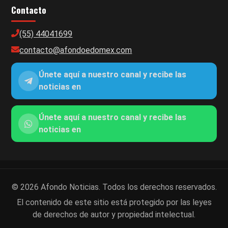
Contacto
(55) 44041699
contacto@afondoedomex.com
Únete aquí a nuestro canal y recibe las
noticias en
Únete aquí a nuestro canal y recibe las
noticias en
© 2026 Afondo Noticias. Todos los derechos reservados.
El contenido de este sitio está protegido por las leyes
de derechos de autor y propiedad intelectual.