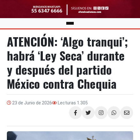
ATENCIÓN: ‘Algo tranqui’;
habrá ‘Ley Seca’ durante
y después del partido
México contra Chequia
23 de Junio de 2026
Lecturas
1.305
Compartir