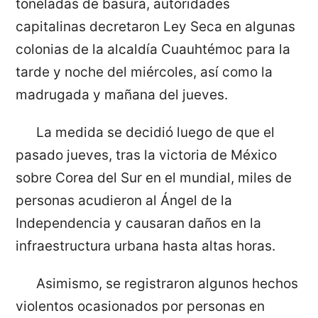
toneladas de basura, autoridades
capitalinas decretaron Ley Seca en algunas
colonias de la alcaldía Cuauhtémoc para la
tarde y noche del miércoles, así como la
madrugada y mañana del jueves.
La medida se decidió luego de que el
pasado jueves, tras la victoria de México
sobre Corea del Sur en el mundial, miles de
personas acudieron al Ángel de la
Independencia y causaran daños en la
infraestructura urbana hasta altas horas.
Asimismo, se registraron algunos hechos
violentos ocasionados por personas en