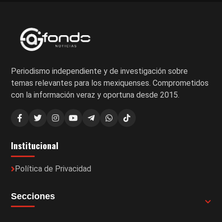
Periodismo independiente y de investigación sobre
temas relevantes para los mexiquenses. Comprometidos
con la información veraz y oportuna desde 2015.
Institucional
Política de Privacidad
Secciones