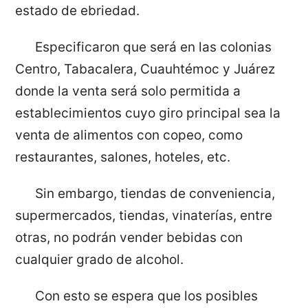
estado de ebriedad.
Especificaron que será en las colonias
Centro, Tabacalera, Cuauhtémoc y Juárez
donde la venta será solo permitida a
establecimientos cuyo giro principal sea la
venta de alimentos con copeo, como
restaurantes, salones, hoteles, etc.
Sin embargo, tiendas de conveniencia,
supermercados, tiendas, vinaterías, entre
otras, no podrán vender bebidas con
cualquier grado de alcohol.
Con esto se espera que los posibles