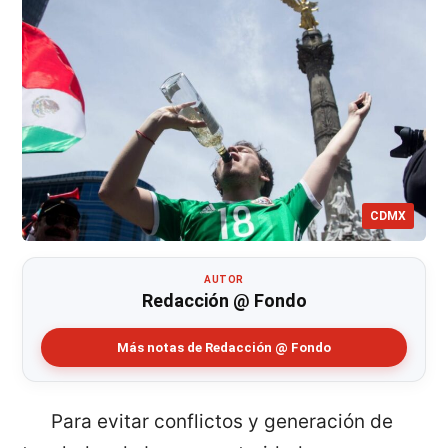
CDMX
AUTOR
Redacción @ Fondo
Más notas de Redacción @ Fondo
Para evitar conflictos y generación de