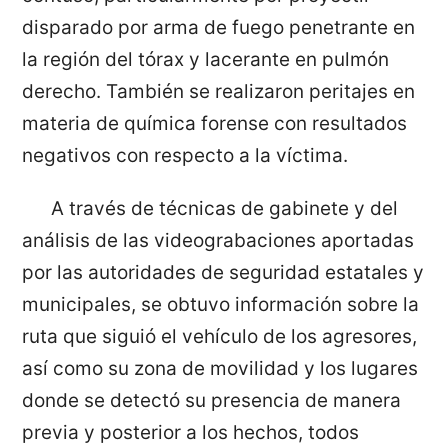
disparado por arma de fuego penetrante en
la región del tórax y lacerante en pulmón
derecho. También se realizaron peritajes en
materia de química forense con resultados
negativos con respecto a la víctima.
A través de técnicas de gabinete y del
análisis de las videograbaciones aportadas
por las autoridades de seguridad estatales y
municipales, se obtuvo información sobre la
ruta que siguió el vehículo de los agresores,
así como su zona de movilidad y los lugares
donde se detectó su presencia de manera
previa y posterior a los hechos, todos