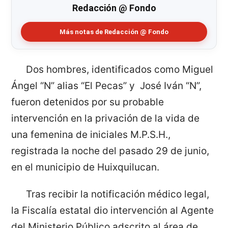
Redacción @ Fondo
Más notas de Redacción @ Fondo
Dos hombres, identificados como Miguel
Ángel “N” alias “El Pecas” y José Iván “N”,
fueron detenidos por su probable
intervención en la privación de la vida de
una femenina de iniciales M.P.S.H.,
registrada la noche del pasado 29 de junio,
en el municipio de Huixquilucan.
Tras recibir la notificación médico legal,
la Fiscalía estatal dio intervención al Agente
del Ministerio Público adscrito al área de