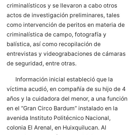
criminalísticos y se llevaron a cabo otros
actos de investigación preliminares, tales
como intervención de peritos en materia de
criminalística de campo, fotografía y
balística, así como recopilación de
entrevistas y videograbaciones de cámaras
de seguridad, entre otras.
Información inicial estableció que la
víctima acudió, en compañía de su hijo de 4
años y la cuidadora del menor, a una función
en el “Gran Circo Bardum” instalado en la
avenida Instituto Politécnico Nacional,
colonia El Arenal, en Huixquilucan. Al