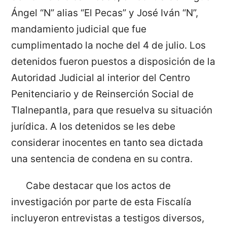
Ángel “N” alias “El Pecas” y José Iván “N”,
mandamiento judicial que fue
cumplimentado la noche del 4 de julio. Los
detenidos fueron puestos a disposición de la
Autoridad Judicial al interior del Centro
Penitenciario y de Reinserción Social de
Tlalnepantla, para que resuelva su situación
jurídica. A los detenidos se les debe
considerar inocentes en tanto sea dictada
una sentencia de condena en su contra.
Cabe destacar que los actos de
investigación por parte de esta Fiscalía
incluyeron entrevistas a testigos diversos,