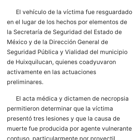
El vehículo de la víctima fue resguardado
en el lugar de los hechos por elementos de
la Secretaría de Seguridad del Estado de
México y de la Dirección General de
Seguridad Pública y Vialidad del municipio
de Huixquilucan, quienes coadyuvaron
activamente en las actuaciones
preliminares.
El acta médica y dictamen de necropsia
permitieron determinar que la víctima
presentó tres lesiones y que la causa de
muerte fue producida por agente vulnerante
contuso, particularmente por proyectil