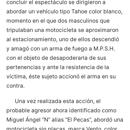
concluir el espectáculo se dirigieron a
abordar un vehículo tipo Tahoe color blanco,
momento en el que dos masculinos que
tripulaban una motocicleta se aproximaron
al estacionamiento, uno de ellos descendió
y amagó con un arma de fuego a M.P.S.H.
con el objeto de desapoderarla de sus
pertenencias y ante la resistencia de la
víctima, éste sujeto accionó el arma en su
contra.
Una vez realizada esta acción, el
probable agresor ahora identificado como
Miguel Ángel “N” alias “El Pecas”, abordó una
motocicleta sin placas, marca Vento, color