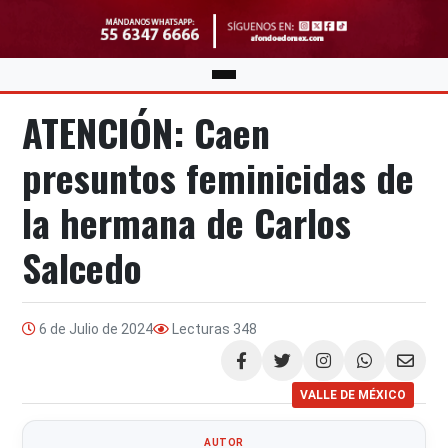
ATENCIÓN: Caen
presuntos feminicidas de
la hermana de Carlos
Salcedo
6 de Julio de 2024
Lecturas
348
Compartir
VALLE DE MÉXICO
AUTOR