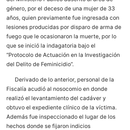
género, por el deceso de una mujer de 33
años, quien previamente fue ingresada con
lesiones producidas por disparo de arma de
fuego que le ocasionaron la muerte, por lo
que se inició la indagatoria bajo el
“Protocolo de Actuación en la Investigación
del Delito de Feminicidio”.
Derivado de lo anterior, personal de la
Fiscalía acudió al nosocomio en donde
realizó el levantamiento del cadáver y
obtuvo el expediente clínico de la víctima.
Además fue inspeccionado el lugar de los
hechos donde se fijaron indicios