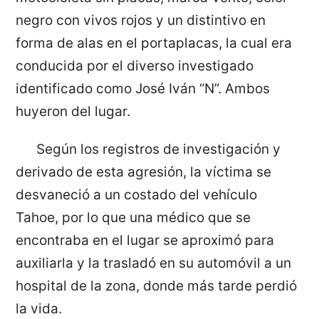
negro con vivos rojos y un distintivo en
forma de alas en el portaplacas, la cual era
conducida por el diverso investigado
identificado como José Iván “N”. Ambos
huyeron del lugar.
Según los registros de investigación y
derivado de esta agresión, la víctima se
desvaneció a un costado del vehículo
Tahoe, por lo que una médico que se
encontraba en el lugar se aproximó para
auxiliarla y la trasladó en su automóvil a un
hospital de la zona, donde más tarde perdió
la vida.