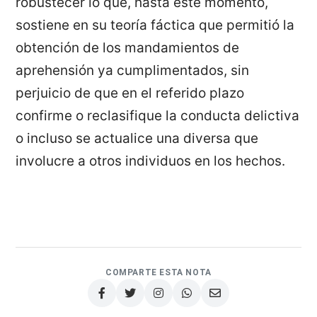
robustecer lo que, hasta este momento,
sostiene en su teoría fáctica que permitió la
obtención de los mandamientos de
aprehensión ya cumplimentados, sin
perjuicio de que en el referido plazo
confirme o reclasifique la conducta delictiva
o incluso se actualice una diversa que
involucre a otros individuos en los hechos.
COMPARTE ESTA NOTA