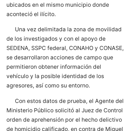
ubicados en el mismo municipio donde
aconteció el ilícito.
Una vez delimitada la zona de movilidad
de los investigados y con el apoyo de
SEDENA, SSPC federal, CONAHO y CONASE,
se desarrollaron acciones de campo que
permitieron obtener información del
vehículo y la posible identidad de los
agresores, así como su entorno.
Con estos datos de prueba, el Agente del
Ministerio Público solicitó al Juez de Control
orden de aprehensión por el hecho delictivo
de homicidio calificado, en contra de Miguel