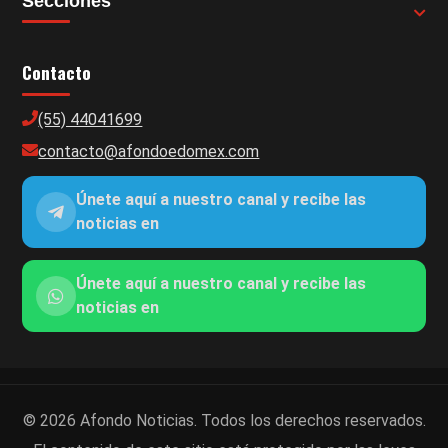
Secciones
Contacto
(55) 44041699
contacto@afondoedomex.com
Únete aquí a nuestro canal y recibe las
noticias en
Únete aquí a nuestro canal y recibe las
noticias en
© 2026 Afondo Noticias. Todos los derechos reservados.