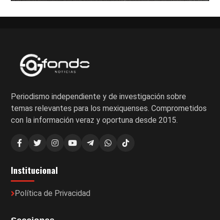
Periodismo independiente y de investigación sobre
temas relevantes para los mexiquenses. Comprometidos
con la información veraz y oportuna desde 2015.
Institucional
Política de Privacidad