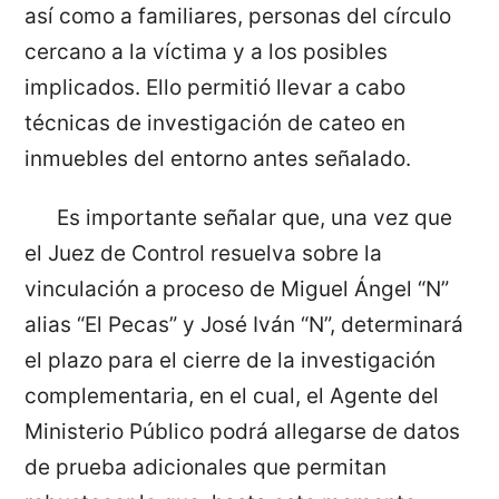
así como a familiares, personas del círculo
cercano a la víctima y a los posibles
implicados. Ello permitió llevar a cabo
técnicas de investigación de cateo en
inmuebles del entorno antes señalado.
Es importante señalar que, una vez que
el Juez de Control resuelva sobre la
vinculación a proceso de Miguel Ángel “N”
alias “El Pecas” y José Iván “N”, determinará
el plazo para el cierre de la investigación
complementaria, en el cual, el Agente del
Ministerio Público podrá allegarse de datos
de prueba adicionales que permitan