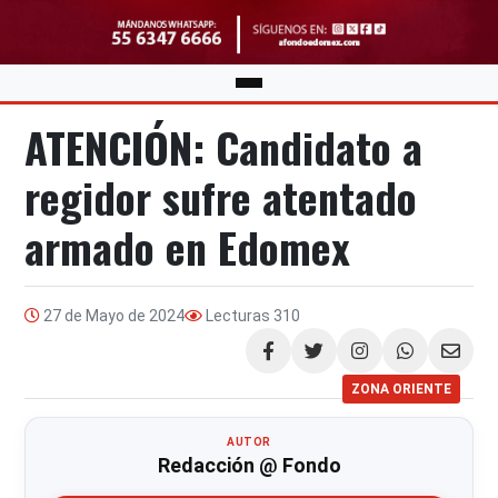
ATENCIÓN: Candidato a
regidor sufre atentado
armado en Edomex
27 de Mayo de 2024
Lecturas
310
Compartir
ZONA ORIENTE
AUTOR
Redacción @ Fondo