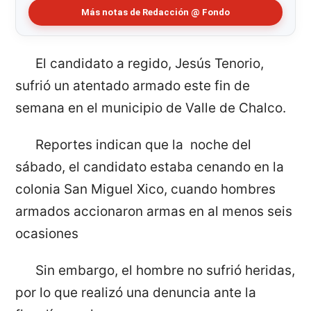
Más notas de Redacción @ Fondo
El candidato a regido, Jesús Tenorio,
sufrió un atentado armado este fin de
semana en el municipio de Valle de Chalco.
Reportes indican que la noche del
sábado, el candidato estaba cenando en la
colonia San Miguel Xico, cuando hombres
armados accionaron armas en al menos seis
ocasiones
Sin embargo, el hombre no sufrió heridas,
por lo que realizó una denuncia ante la