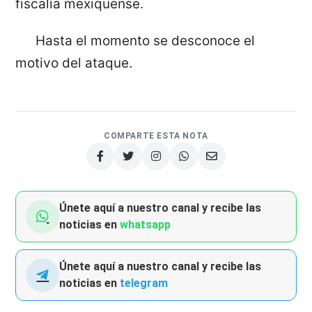
fiscalía mexiquense.
Hasta el momento se desconoce el
motivo del ataque.
COMPARTE ESTA NOTA
Únete aquí a nuestro canal y recibe las
noticias en
whatsapp
Únete aquí a nuestro canal y recibe las
noticias en
telegram