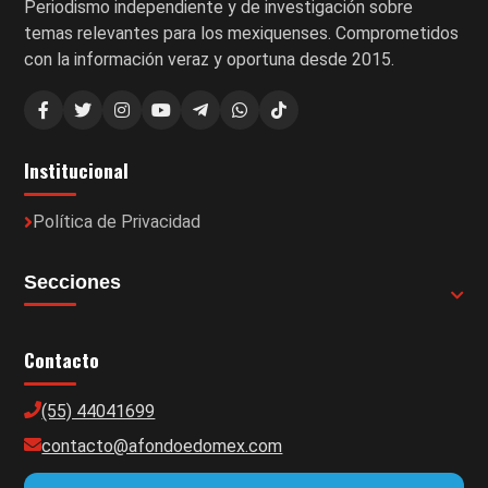
Periodismo independiente y de investigación sobre
temas relevantes para los mexiquenses. Comprometidos
con la información veraz y oportuna desde 2015.
Institucional
Política de Privacidad
Secciones
Contacto
(55) 44041699
contacto@afondoedomex.com