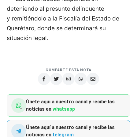
deteniendo al presunto delincuente
y remitiéndolo a la Fiscalía del Estado de
Querétaro, donde se determinará su
situación legal.
COMPARTE ESTA NOTA
Únete aquí a nuestro canal y recibe las
noticias en
whatsapp
Únete aquí a nuestro canal y recibe las
noticias en
telegram