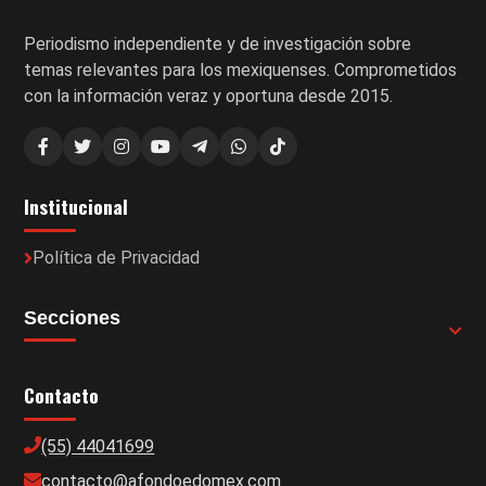
Periodismo independiente y de investigación sobre
temas relevantes para los mexiquenses. Comprometidos
con la información veraz y oportuna desde 2015.
Institucional
Política de Privacidad
Secciones
Contacto
(55) 44041699
contacto@afondoedomex.com