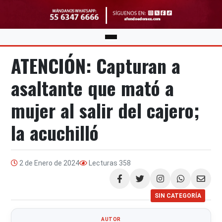
ATENCIÓN: Capturan a
asaltante que mató a
mujer al salir del cajero;
la acuchilló
2 de Enero de 2024
Lecturas
358
Compartir
SIN CATEGORÍA
AUTOR