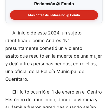
Redacción @ Fondo
Más notas de Redacción @ Fondo
Al inicio de este 2024, un sujeto
identificado como Andrés “N”
presuntamente cometió un violento
asalto que resultó en la muerte de una mujer
y dejó a tres personas heridas, entre ellas,
una oficial de la Policía Municipal de
Querétaro.
El ilícito ocurrió el 1 de enero en el Centro
Histórico del municipio, donde la víctima y
su familia fueron agredidas cuando salían