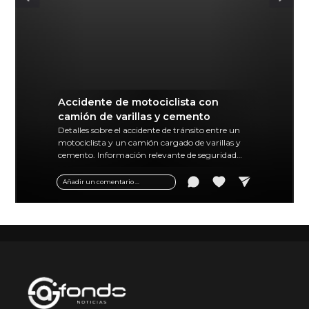
Accidente de motociclista con
camión de varillas y cemento
Detalles sobre el accidente de tránsito entre un
motociclista y un camión cargado de varillas y
cemento. Información relevante de seguridad
vial y recomendaciones para motociclistas.
Añadir un comentario ...