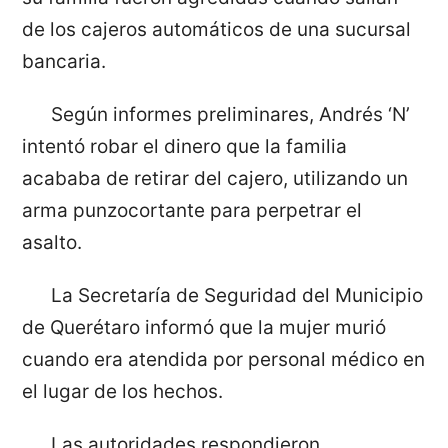
de los cajeros automáticos de una sucursal
bancaria.
Según informes preliminares, Andrés ‘N’
intentó robar el dinero que la familia
acababa de retirar del cajero, utilizando un
arma punzocortante para perpetrar el
asalto.
La Secretaría de Seguridad del Municipio
de Querétaro informó que la mujer murió
cuando era atendida por personal médico en
el lugar de los hechos.
Las autoridades respondieron