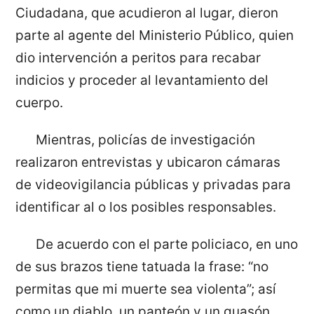
Ciudadana, que acudieron al lugar, dieron
parte al agente del Ministerio Público, quien
dio intervención a peritos para recabar
indicios y proceder al levantamiento del
cuerpo.
Mientras, policías de investigación
realizaron entrevistas y ubicaron cámaras
de videovigilancia públicas y privadas para
identificar al o los posibles responsables.
De acuerdo con el parte policiaco, en uno
de sus brazos tiene tatuada la frase: “no
permitas que mi muerte sea violenta”; así
como un diablo, un panteón y un guasón.