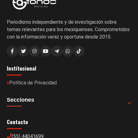
Periodismo independiente y de investigación sobre
temas relevantes para los mexiquenses. Comprometidos
con la información veraz y oportuna desde 2015.
Institucional
Política de Privacidad
Secciones
Contacto
(55) 44041699