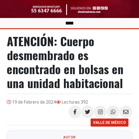
ATENCIÓN: Cuerpo
desmembrado es
encontrado en bolsas en
una unidad habitacional
19 de Febrero de 2024
Lecturas
392
Compartir
VALLE DE MÉXICO
AUTOR