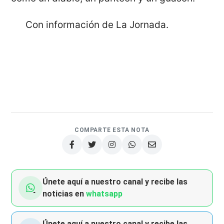
Con información de La Jornada.
COMPARTE ESTA NOTA
Únete aquí a nuestro canal y recibe las
noticias en
whatsapp
Únete aquí a nuestro canal y recibe las