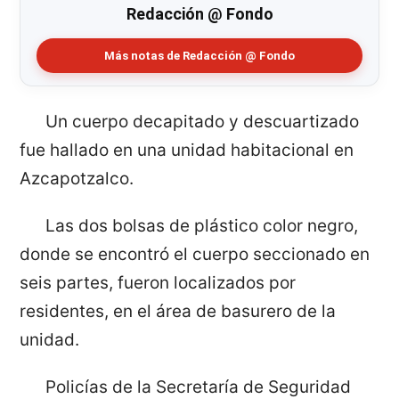
Redacción @ Fondo
Más notas de Redacción @ Fondo
Un cuerpo decapitado y descuartizado
fue hallado en una unidad habitacional en
Azcapotzalco.
Las dos bolsas de plástico color negro,
donde se encontró el cuerpo seccionado en
seis partes, fueron localizados por
residentes, en el área de basurero de la
unidad.
Policías de la Secretaría de Seguridad