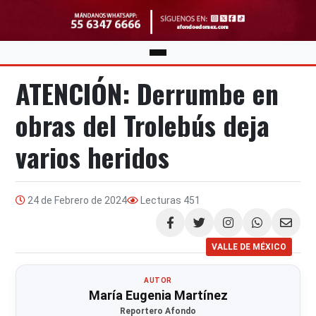
ATENCIÓN: Derrumbe en
obras del Trolebús deja
varios heridos
24 de Febrero de 2024
Lecturas
451
Compartir
VALLE DE MÉXICO
AUTOR
María Eugenia Martínez
Reportero Afondo