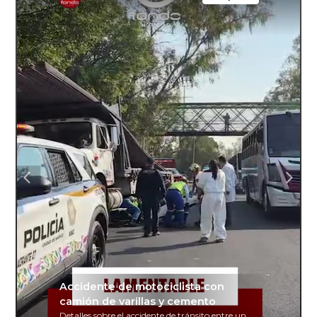
Accidente de motociclista con
camión de varillas y cemento
Detalles sobre el accidente de tránsito entre un