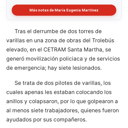
Más notas de María Eugenia Martínez
Tras el derrumbe de dos torres de
varillas en una zona de obras del Trolebús
elevado, en el CETRAM Santa Martha, se
generó movilización policiaca y de servicios
de emergencia; hay siete lesionados.
Se trata de dos pilotes de varillas, los
cuales apenas les estaban colocando los
anillos y colapsaron, por lo que golpearon a
al menos siete trabajadores, quienes fueron
ayudados por sus compañeros.