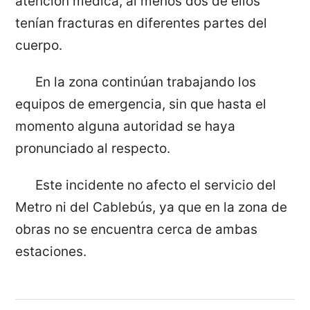
atención médica, al menos dos de ellos
tenían fracturas en diferentes partes del
cuerpo.
En la zona continúan trabajando los
equipos de emergencia, sin que hasta el
momento alguna autoridad se haya
pronunciado al respecto.
Este incidente no afecto el servicio del
Metro ni del Cablebús, ya que en la zona de
obras no se encuentra cerca de ambas
estaciones.