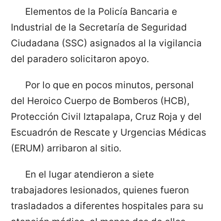
Elementos de la Policía Bancaria e
Industrial de la Secretaría de Seguridad
Ciudadana (SSC) asignados al la vigilancia
del paradero solicitaron apoyo.
Por lo que en pocos minutos, personal
del Heroico Cuerpo de Bomberos (HCB),
Protección Civil Iztapalapa, Cruz Roja y del
Escuadrón de Rescate y Urgencias Médicas
(ERUM) arribaron al sitio.
En el lugar atendieron a siete
trabajadores lesionados, quienes fueron
trasladados a diferentes hospitales para su