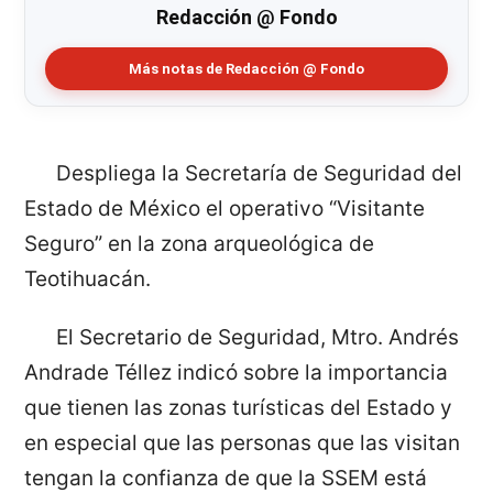
Redacción @ Fondo
Más notas de Redacción @ Fondo
Despliega la Secretaría de Seguridad del
Estado de México el operativo “Visitante
Seguro” en la zona arqueológica de
Teotihuacán.
El Secretario de Seguridad, Mtro. Andrés
Andrade Téllez indicó sobre la importancia
que tienen las zonas turísticas del Estado y
en especial que las personas que las visitan
tengan la confianza de que la SSEM está