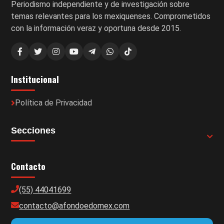
Periodismo independiente y de investigación sobre
temas relevantes para los mexiquenses. Comprometidos
con la información veraz y oportuna desde 2015.
Institucional
Política de Privacidad
Secciones
Contacto
(55) 44041699
contacto@afondoedomex.com