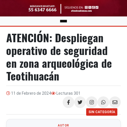
ATENCIÓN: Despliegan
operativo de seguridad
en zona arqueológica de
Teotihuacán
11 de Febrero de 2024
Lecturas
301
Compartir
SIN CATEGORÍA
AUTOR