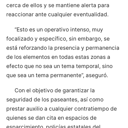
cerca de ellos y se mantiene alerta para
reaccionar ante cualquier eventualidad.
“Esto es un operativo intenso, muy
focalizado y específico, sin embargo, se
está reforzando la presencia y permanencia
de los elementos en todas estas zonas a
efecto que no sea un tema temporal, sino
que sea un tema permanente”, aseguró.
Con el objetivo de garantizar la
seguridad de los paseantes, así como
prestar auxilio a cualquier contratiempo de
quienes se dan cita en espacios de
esparcimiento, policías estatales del