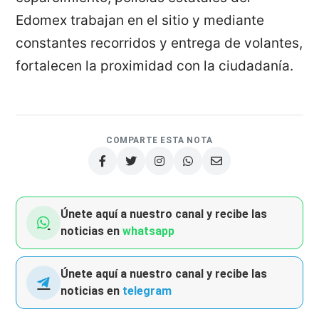
Edomex trabajan en el sitio y mediante
constantes recorridos y entrega de volantes,
fortalecen la proximidad con la ciudadanía.
COMPARTE ESTA NOTA
Únete aquí a nuestro canal y recibe las
noticias en
whatsapp
Únete aquí a nuestro canal y recibe las
noticias en
telegram