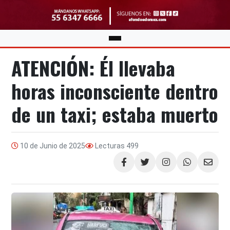
ATENCIÓN: Él llevaba
horas inconsciente dentro
de un taxi; estaba muerto
10 de Junio de 2025
Lecturas
499
Compartir