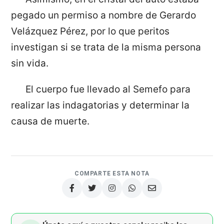
pegado un permiso a nombre de Gerardo
Velázquez Pérez, por lo que peritos
investigan si se trata de la misma persona
sin vida.
El cuerpo fue llevado al Semefo para
realizar las indagatorias y determinar la
causa de muerte.
COMPARTE ESTA NOTA