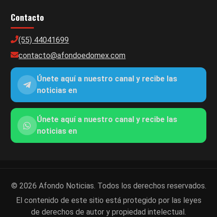
Contacto
(55) 44041699
contacto@afondoedomex.com
Únete aquí a nuestro canal y recibe las
noticias en
Únete aquí a nuestro canal y recibe las
noticias en
© 2026 Afondo Noticias. Todos los derechos reservados.
El contenido de este sitio está protegido por las leyes
de derechos de autor y propiedad intelectual.