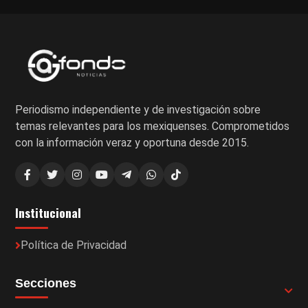
Periodismo independiente y de investigación sobre
temas relevantes para los mexiquenses. Comprometidos
con la información veraz y oportuna desde 2015.
Institucional
Política de Privacidad
Secciones