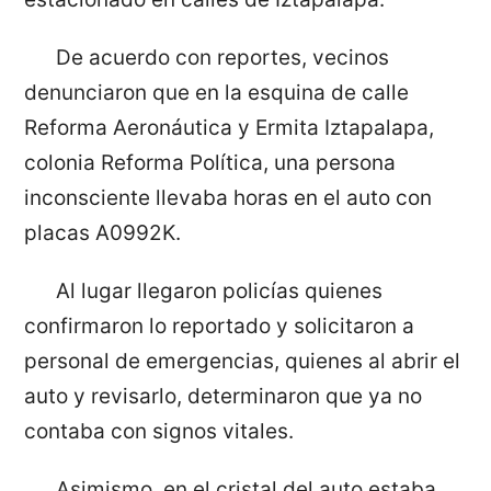
De acuerdo con reportes, vecinos
denunciaron que en la esquina de calle
Reforma Aeronáutica y Ermita Iztapalapa,
colonia Reforma Política, una persona
inconsciente llevaba horas en el auto con
placas A0992K.
Al lugar llegaron policías quienes
confirmaron lo reportado y solicitaron a
personal de emergencias, quienes al abrir el
auto y revisarlo, determinaron que ya no
contaba con signos vitales.
Asimismo, en el cristal del auto estaba