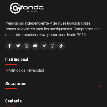
Periodismo independiente y de investigación sobre
temas relevantes para los mexiquenses. Comprometidos
con la información veraz y oportuna desde 2015.
Institucional
Política de Privacidad
Secciones
Contacto