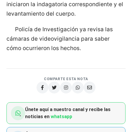
iniciaron la indagatoria correspondiente y el
levantamiento del cuerpo.
Policía de Investigación ya revisa las
cámaras de videovigilancia para saber
cómo ocurrieron los hechos.
COMPARTE ESTA NOTA
Únete aquí a nuestro canal y recibe las
noticias en
whatsapp