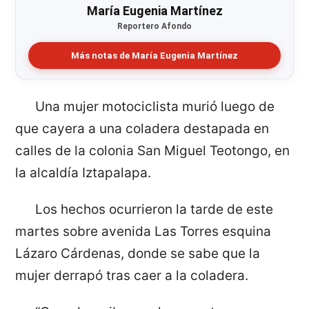
María Eugenia Martínez
Reportero Afondo
Más notas de María Eugenia Martínez
Una mujer motociclista murió luego de
que cayera a una coladera destapada en
calles de la colonia San Miguel Teotongo, en
la alcaldía Iztapalapa.
Los hechos ocurrieron la tarde de este
martes sobre avenida Las Torres esquina
Lázaro Cárdenas, donde se sabe que la
mujer derrapó tras caer a la coladera.