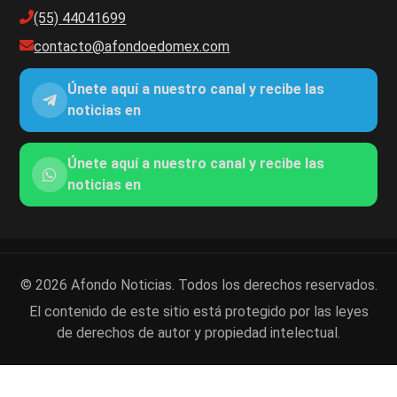
(55) 44041699
contacto@afondoedomex.com
Únete aquí a nuestro canal y recibe las
noticias en
Únete aquí a nuestro canal y recibe las
noticias en
© 2026 Afondo Noticias. Todos los derechos reservados.
El contenido de este sitio está protegido por las leyes
de derechos de autor y propiedad intelectual.