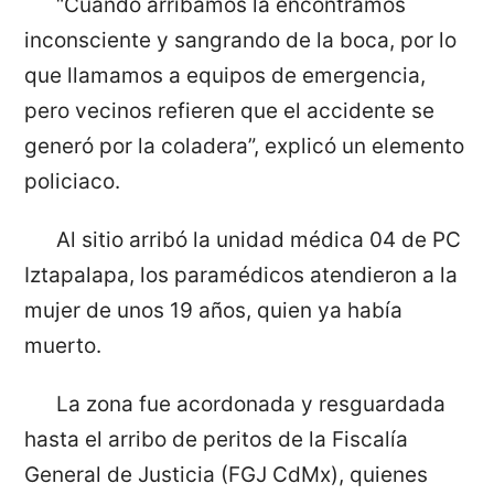
“Cuando arribamos la encontramos
inconsciente y sangrando de la boca, por lo
que llamamos a equipos de emergencia,
pero vecinos refieren que el accidente se
generó por la coladera”, explicó un elemento
policiaco.
Al sitio arribó la unidad médica 04 de PC
Iztapalapa, los paramédicos atendieron a la
mujer de unos 19 años, quien ya había
muerto.
La zona fue acordonada y resguardada
hasta el arribo de peritos de la Fiscalía
General de Justicia (FGJ CdMx), quienes