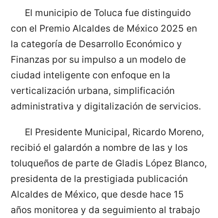
El municipio de Toluca fue distinguido
con el Premio Alcaldes de México 2025 en
la categoría de Desarrollo Económico y
Finanzas por su impulso a un modelo de
ciudad inteligente con enfoque en la
verticalización urbana, simplificación
administrativa y digitalización de servicios.
El Presidente Municipal, Ricardo Moreno,
recibió el galardón a nombre de las y los
toluqueños de parte de Gladis López Blanco,
presidenta de la prestigiada publicación
Alcaldes de México, que desde hace 15
años monitorea y da seguimiento al trabajo