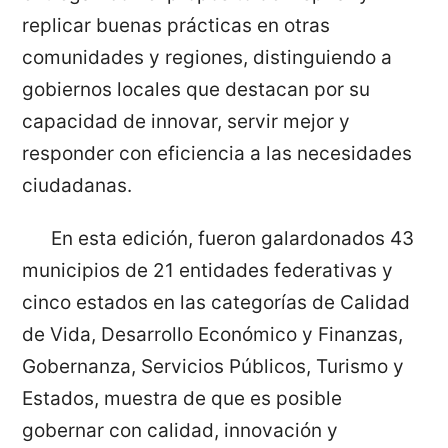
replicar buenas prácticas en otras
comunidades y regiones, distinguiendo a
gobiernos locales que destacan por su
capacidad de innovar, servir mejor y
responder con eficiencia a las necesidades
ciudadanas.
En esta edición, fueron galardonados 43
municipios de 21 entidades federativas y
cinco estados en las categorías de Calidad
de Vida, Desarrollo Económico y Finanzas,
Gobernanza, Servicios Públicos, Turismo y
Estados, muestra de que es posible
gobernar con calidad, innovación y