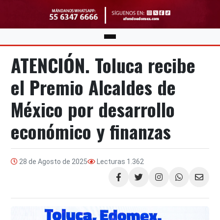
ATENCIÓN. Toluca recibe
el Premio Alcaldes de
México por desarrollo
económico y finanzas
28 de Agosto de 2025
Lecturas
1.362
Compartir