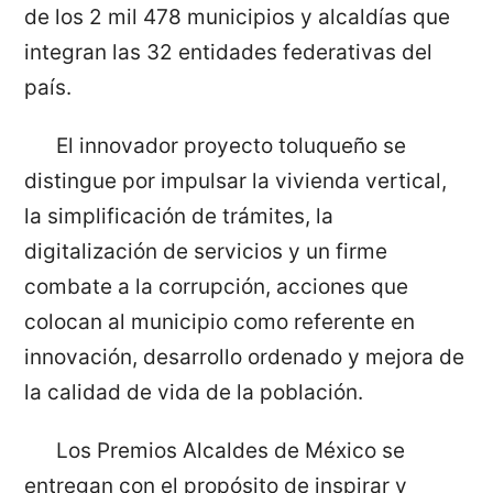
de los 2 mil 478 municipios y alcaldías que
integran las 32 entidades federativas del
país.
El innovador proyecto toluqueño se
distingue por impulsar la vivienda vertical,
la simplificación de trámites, la
digitalización de servicios y un firme
combate a la corrupción, acciones que
colocan al municipio como referente en
innovación, desarrollo ordenado y mejora de
la calidad de vida de la población.
Los Premios Alcaldes de México se
entregan con el propósito de inspirar y