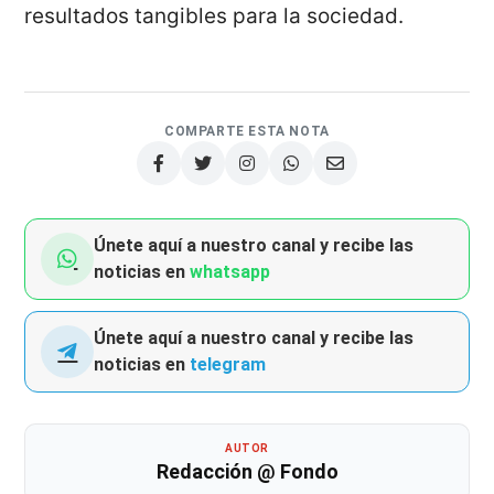
resultados tangibles para la sociedad.
COMPARTE ESTA NOTA
Únete aquí a nuestro canal y recibe las
noticias en
whatsapp
Únete aquí a nuestro canal y recibe las
noticias en
telegram
AUTOR
Redacción @ Fondo