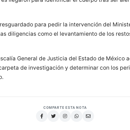
resguardado para pedir la intervención del Minist
 las diligencias como el levantamiento de los rest
Fiscalía General de Justicia del Estado de México 
carpeta de investigación y determinar con los peri
o.
COMPARTE ESTA NOTA