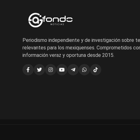
Periodismo independiente y de investigación sobre 
relevantes para los mexiquenses. Comprometidos con
información veraz y oportuna desde 2015.