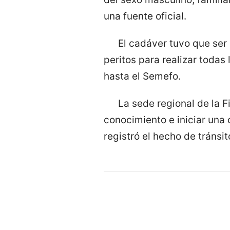
una fuente oficial.
El cadáver tuvo que ser 
peritos para realizar todas
hasta el Semefo.
La sede regional de la 
conocimiento e iniciar una 
registró el hecho de tránsit