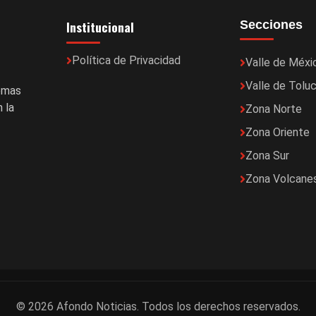
Institucional
Secciones
Política de Privacidad
Valle de Méxi
Valle de Tolu
temas
 la
Zona Norte
Zona Oriente
Zona Sur
Zona Volcane
© 2026 Afondo Noticias. Todos los derechos reservados.