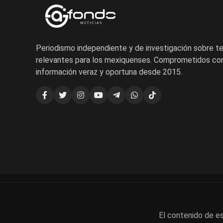
Periodismo independiente y de investigación sobre 
relevantes para los mexiquenses. Comprometidos con
información veraz y oportuna desde 2015.
El contenido de es