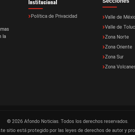
Institucional
Secciones
Política de Privacidad
Valle de Méxi
Valle de Tolu
temas
 la
Zona Norte
Zona Oriente
Zona Sur
Zona Volcane
© 2026 Afondo Noticias. Todos los derechos reservados.
te sitio está protegido por las leyes de derechos de autor y pro