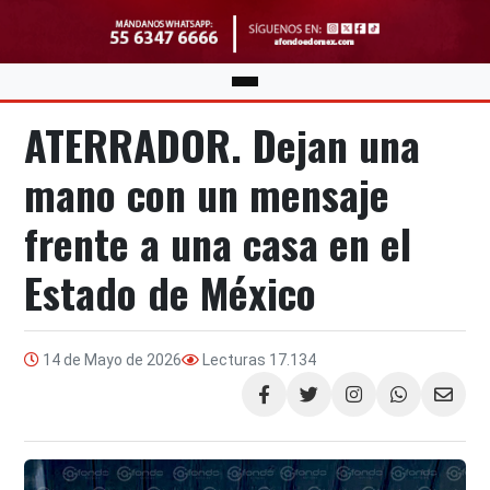
ATERRADOR. Dejan una
mano con un mensaje
frente a una casa en el
Estado de México
14 de Mayo de 2026
Lecturas
17.134
Compartir