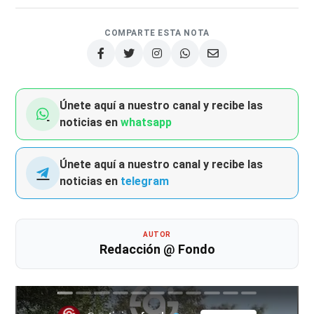
COMPARTE ESTA NOTA
Únete aquí a nuestro canal y recibe las
noticias en
whatsapp
Únete aquí a nuestro canal y recibe las
noticias en
telegram
AUTOR
Redacción @ Fondo