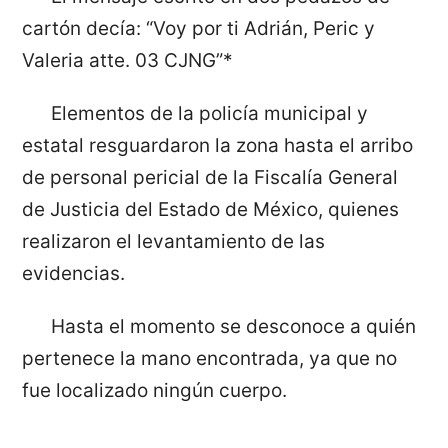
cartón decía: “Voy por ti Adrián, Peric y
Valeria atte. 03 CJNG”*
Elementos de la policía municipal y
estatal resguardaron la zona hasta el arribo
de personal pericial de la Fiscalía General
de Justicia del Estado de México, quienes
realizaron el levantamiento de las
evidencias.
Hasta el momento se desconoce a quién
pertenece la mano encontrada, ya que no
fue localizado ningún cuerpo.