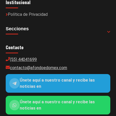
Institucional
Política de Privacidad
Secciones
Contacto
(55) 44041699
contacto@afondoedomex.com
Únete aquí a nuestro canal y recibe las
noticias en
Únete aquí a nuestro canal y recibe las
noticias en