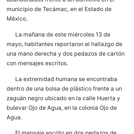
municipio de Tecámac, en el Estado de
México.
La mañana de este miércoles 13 de
mayo, habitantes reportaron el hallazgo de
una mano derecha y dos pedazos de cartón
con mensajes escritos.
La extremidad humana se encontraba
dentro de una bolsa de plástico frente a un
zaguán negro ubicado en la calle Huerta y
bulevar Ojo de Agua, en la colonia Ojo de
Agua.
El mensaje escrito en dos pedazos de