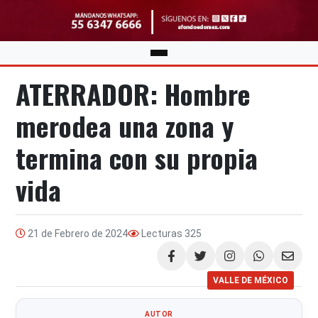
ATERRADOR: Hombre
merodea una zona y
termina con su propia
vida
21 de Febrero de 2024
Lecturas
325
Compartir
VALLE DE MÉXICO
AUTOR