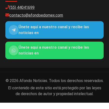
(55) 44041699
contacto@afondoedomex.com
Únete aquí a nuestro canal y recibe las
noticias en
Únete aquí a nuestro canal y recibe las
noticias en
© 2026 Afondo Noticias. Todos los derechos reservados.
El contenido de este sitio está protegido por las leyes
de derechos de autor y propiedad intelectual.