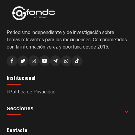
Periodismo independiente y de investigación sobre
temas relevantes para los mexiquenses. Comprometidos
con la información veraz y oportuna desde 2015.
Institucional
Política de Privacidad
Secciones
Contacto