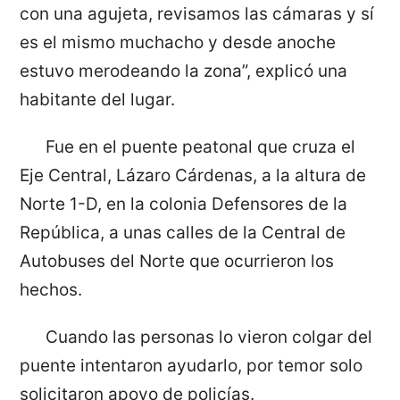
con una agujeta, revisamos las cámaras y sí
es el mismo muchacho y desde anoche
estuvo merodeando la zona”, explicó una
habitante del lugar.
Fue en el puente peatonal que cruza el
Eje Central, Lázaro Cárdenas, a la altura de
Norte 1-D, en la colonia Defensores de la
República, a unas calles de la Central de
Autobuses del Norte que ocurrieron los
hechos.
Cuando las personas lo vieron colgar del
puente intentaron ayudarlo, por temor solo
solicitaron apoyo de policías.