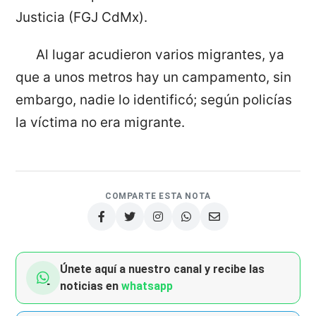
Justicia (FGJ CdMx).
Al lugar acudieron varios migrantes, ya
que a unos metros hay un campamento, sin
embargo, nadie lo identificó; según policías
la víctima no era migrante.
COMPARTE ESTA NOTA
Únete aquí a nuestro canal y recibe las
noticias en
whatsapp