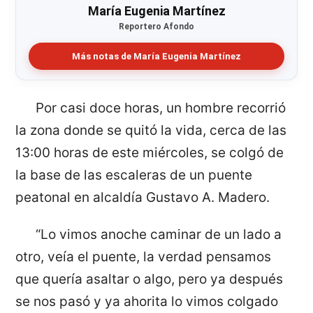
María Eugenia Martínez
Reportero Afondo
Más notas de María Eugenia Martínez
Por casi doce horas, un hombre recorrió
la zona donde se quitó la vida, cerca de las
13:00 horas de este miércoles, se colgó de
la base de las escaleras de un puente
peatonal en alcaldía Gustavo A. Madero.
“Lo vimos anoche caminar de un lado a
otro, veía el puente, la verdad pensamos
que quería asaltar o algo, pero ya después
se nos pasó y ya ahorita lo vimos colgado