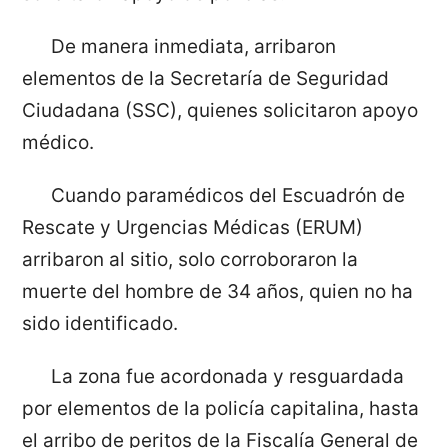
De manera inmediata, arribaron
elementos de la Secretaría de Seguridad
Ciudadana (SSC), quienes solicitaron apoyo
médico.
Cuando paramédicos del Escuadrón de
Rescate y Urgencias Médicas (ERUM)
arribaron al sitio, solo corroboraron la
muerte del hombre de 34 años, quien no ha
sido identificado.
La zona fue acordonada y resguardada
por elementos de la policía capitalina, hasta
el arribo de peritos de la Fiscalía General de