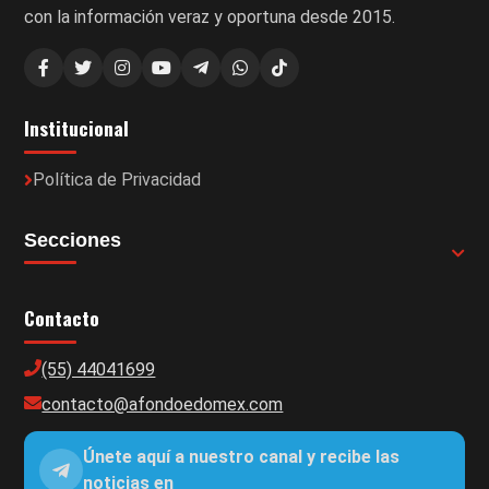
con la información veraz y oportuna desde 2015.
Institucional
Política de Privacidad
Secciones
Contacto
(55) 44041699
contacto@afondoedomex.com
Únete aquí a nuestro canal y recibe las
noticias en