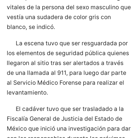
vitales de la persona del sexo masculino que
vestía una sudadera de color gris con
blanco, se indicó.
La escena tuvo que ser resguardada por
los elementos de seguridad pública quienes
llegaron al sitio tras ser alertados a través
de una llamada al 911, para luego dar parte
al Servicio Médico Forense para realizar el
levantamiento.
El cadáver tuvo que ser trasladado a la
Fiscalía General de Justicia del Estado de
México que inició una investigación para dar