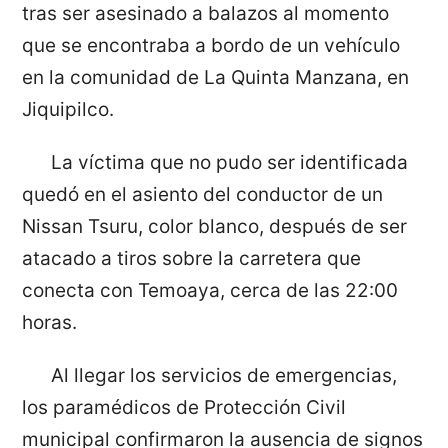
tras ser asesinado a balazos al momento
que se encontraba a bordo de un vehículo
en la comunidad de La Quinta Manzana, en
Jiquipilco.
La víctima que no pudo ser identificada
quedó en el asiento del conductor de un
Nissan Tsuru, color blanco, después de ser
atacado a tiros sobre la carretera que
conecta con Temoaya, cerca de las 22:00
horas.
Al llegar los servicios de emergencias,
los paramédicos de Protección Civil
municipal confirmaron la ausencia de signos