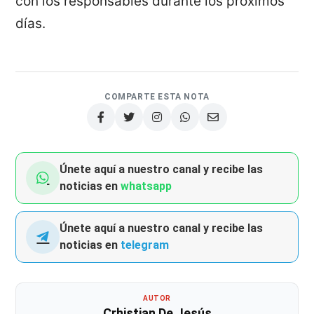
con los responsables durante los próximos
días.
COMPARTE ESTA NOTA
Únete aquí a nuestro canal y recibe las
noticias en
whatsapp
Únete aquí a nuestro canal y recibe las
noticias en
telegram
AUTOR
Crhistian De Jesús