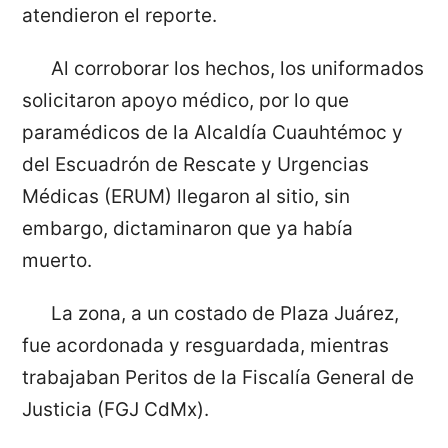
atendieron el reporte.
Al corroborar los hechos, los uniformados
solicitaron apoyo médico, por lo que
paramédicos de la Alcaldía Cuauhtémoc y
del Escuadrón de Rescate y Urgencias
Médicas (ERUM) llegaron al sitio, sin
embargo, dictaminaron que ya había
muerto.
La zona, a un costado de Plaza Juárez,
fue acordonada y resguardada, mientras
trabajaban Peritos de la Fiscalía General de
Justicia (FGJ CdMx).