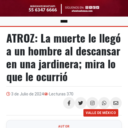
ATROZ: La muerte le llegó
a un hombre al descansar
en una jardinera; mira lo
que le ocurrió
3 de Julio de 2024
Lecturas
370
Compartir
VALLE DE MÉXICO
AUTOR