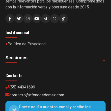
temas relevantes para los mexiquenses. Comprometidos
con la información veraz y oportuna desde 2015.
Institucional
Política de Privacidad
Secciones
Contacto
(55) 44041699
contacto@afondoedomex.com
Únete aquí a nuestro canal y recibe las