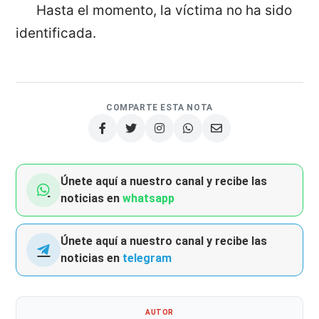
Hasta el momento, la víctima no ha sido
identificada.
COMPARTE ESTA NOTA
Únete aquí a nuestro canal y recibe las
noticias en
whatsapp
Únete aquí a nuestro canal y recibe las
noticias en
telegram
AUTOR