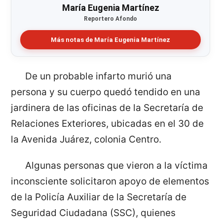
María Eugenia Martínez
Reportero Afondo
Más notas de María Eugenia Martínez
De un probable infarto murió una
persona y su cuerpo quedó tendido en una
jardinera de las oficinas de la Secretaría de
Relaciones Exteriores, ubicadas en el 30 de
la Avenida Juárez, colonia Centro.
Algunas personas que vieron a la víctima
inconsciente solicitaron apoyo de elementos
de la Policía Auxiliar de la Secretaría de
Seguridad Ciudadana (SSC), quienes