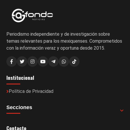
Periodismo independiente y de investigación sobre
temas relevantes para los mexiquenses. Comprometidos
con la información veraz y oportuna desde 2015.
Institucional
Política de Privacidad
Secciones
Contacto