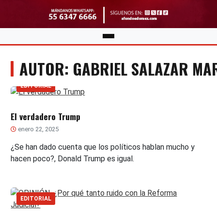
AUTOR: GABRIEL SALAZAR MA
EDITORIAL
El verdadero Trump
enero 22, 2025
¿Se han dado cuenta que los políticos hablan mucho y
hacen poco?, Donald Trump es igual.
EDITORIAL