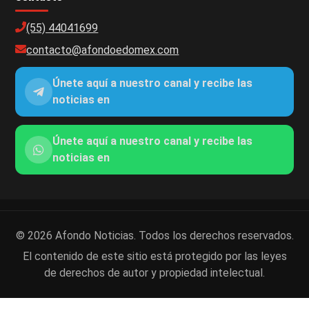
(55) 44041699
contacto@afondoedomex.com
Únete aquí a nuestro canal y recibe las
noticias en
Únete aquí a nuestro canal y recibe las
noticias en
© 2026 Afondo Noticias. Todos los derechos reservados.
El contenido de este sitio está protegido por las leyes
de derechos de autor y propiedad intelectual.