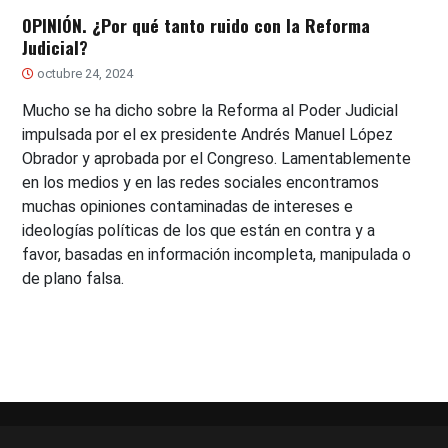
OPINIÓN. ¿Por qué tanto ruido con la Reforma
Judicial?
octubre 24, 2024
Mucho se ha dicho sobre la Reforma al Poder Judicial
impulsada por el ex presidente Andrés Manuel López
Obrador y aprobada por el Congreso. Lamentablemente
en los medios y en las redes sociales encontramos
muchas opiniones contaminadas de intereses e
ideologías políticas de los que están en contra y a
favor, basadas en información incompleta, manipulada o
de plano falsa.