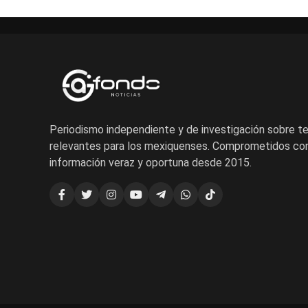
Periodismo independiente y de investigación sobre 
relevantes para los mexiquenses. Comprometidos con
información veraz y oportuna desde 2015.