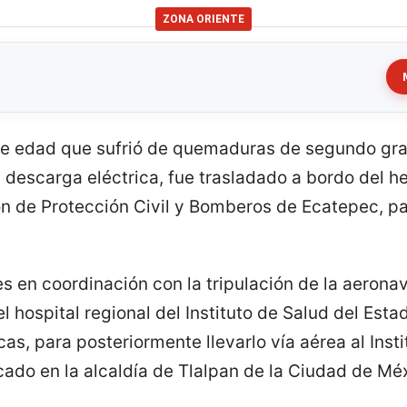
ZONA ORIENTE
e edad que sufrió de quemaduras de segundo gra
 descarga eléctrica, fue trasladado a bordo del he
n de Protección Civil y Bomberos de Ecatepec, pa
 en coordinación con la tripulación de la aeronav
el hospital regional del Instituto de Salud del Est
s, para posteriormente llevarlo vía aérea al Inst
cado en la alcaldía de Tlalpan de la Ciudad de Mé