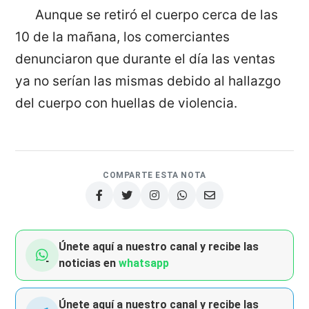
Aunque se retiró el cuerpo cerca de las
10 de la mañana, los comerciantes
denunciaron que durante el día las ventas
ya no serían las mismas debido al hallazgo
del cuerpo con huellas de violencia.
COMPARTE ESTA NOTA
Únete aquí a nuestro canal y recibe las
noticias en
whatsapp
Únete aquí a nuestro canal y recibe las