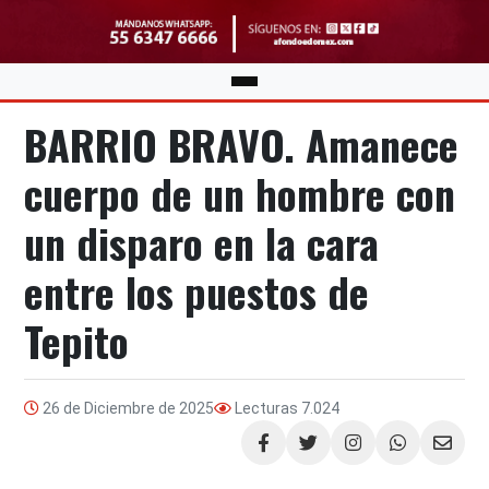
BARRIO BRAVO. Amanece
cuerpo de un hombre con
un disparo en la cara
entre los puestos de
Tepito
26 de Diciembre de 2025
Lecturas
7.024
Compartir