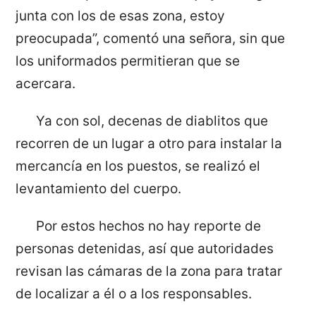
junta con los de esas zona, estoy
preocupada”, comentó una señora, sin que
los uniformados permitieran que se
acercara.
Ya con sol, decenas de diablitos que
recorren de un lugar a otro para instalar la
mercancía en los puestos, se realizó el
levantamiento del cuerpo.
Por estos hechos no hay reporte de
personas detenidas, así que autoridades
revisan las cámaras de la zona para tratar
de localizar a él o a los responsables.