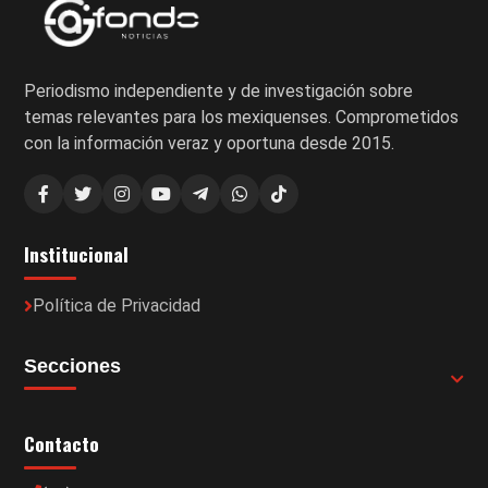
Periodismo independiente y de investigación sobre
temas relevantes para los mexiquenses. Comprometidos
con la información veraz y oportuna desde 2015.
Institucional
Política de Privacidad
Secciones
Contacto