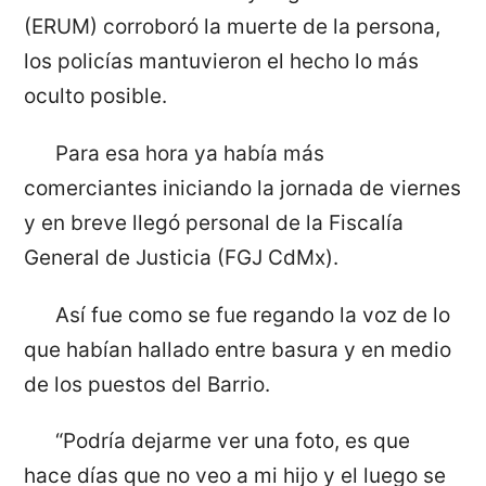
(ERUM) corroboró la muerte de la persona,
los policías mantuvieron el hecho lo más
oculto posible.
Para esa hora ya había más
comerciantes iniciando la jornada de viernes
y en breve llegó personal de la Fiscalía
General de Justicia (FGJ CdMx).
Así fue como se fue regando la voz de lo
que habían hallado entre basura y en medio
de los puestos del Barrio.
“Podría dejarme ver una foto, es que
hace días que no veo a mi hijo y el luego se