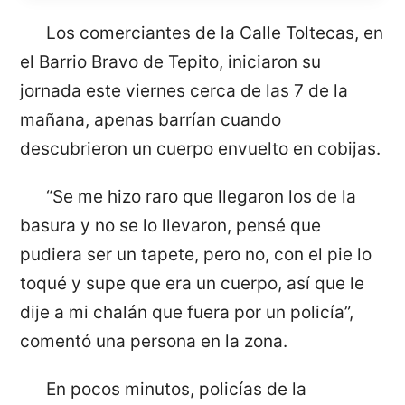
Los comerciantes de la Calle Toltecas, en
el Barrio Bravo de Tepito, iniciaron su
jornada este viernes cerca de las 7 de la
mañana, apenas barrían cuando
descubrieron un cuerpo envuelto en cobijas.
“Se me hizo raro que llegaron los de la
basura y no se lo llevaron, pensé que
pudiera ser un tapete, pero no, con el pie lo
toqué y supe que era un cuerpo, así que le
dije a mi chalán que fuera por un policía”,
comentó una persona en la zona.
En pocos minutos, policías de la