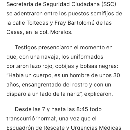
Secretaría de Seguridad Ciudadana (SSC)
se adentraron entre los puestos semifijos de
la calle Toltecas y Fray Bartolomé de las
Casas, en la col. Morelos.
Testigos presenciaron el momento en
que, con una navaja, los uniformados
cortaron lazo rojo, cobijas y bolsas negras:
“Había un cuerpo, es un hombre de unos 30
años, ensangrentado del rostro y con un
disparo a un lado de la nariz”, explicaron.
Desde las 7 y hasta las 8:45 todo
transcurrió ‘normal’, una vez que el
Escuadrón de Rescate y Urgencias Médicas