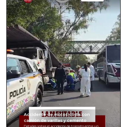
Accidente de motociclista con
camión de varillas y cemento
Detalles sobre el accidente de tránsito entre un