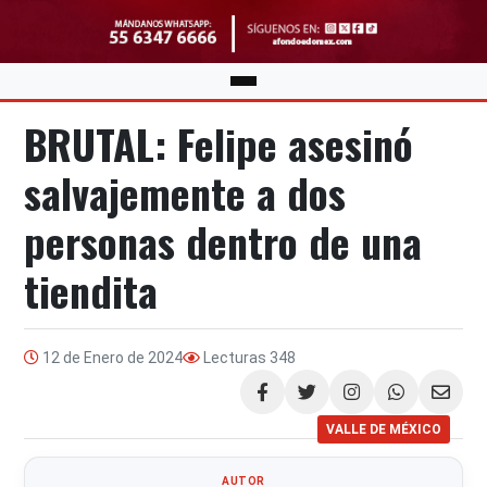
BRUTAL: Felipe asesinó
salvajemente a dos
personas dentro de una
tiendita
12 de Enero de 2024
Lecturas
348
Compartir
VALLE DE MÉXICO
AUTOR