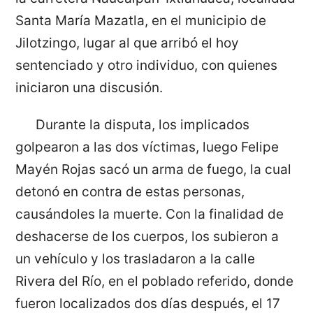
Santa María Mazatla, en el municipio de
Jilotzingo, lugar al que arribó el hoy
sentenciado y otro individuo, con quienes
iniciaron una discusión.
Durante la disputa, los implicados
golpearon a las dos víctimas, luego Felipe
Mayén Rojas sacó un arma de fuego, la cual
detonó en contra de estas personas,
causándoles la muerte. Con la finalidad de
deshacerse de los cuerpos, los subieron a
un vehículo y los trasladaron a la calle
Rivera del Río, en el poblado referido, donde
fueron localizados dos días después, el 17