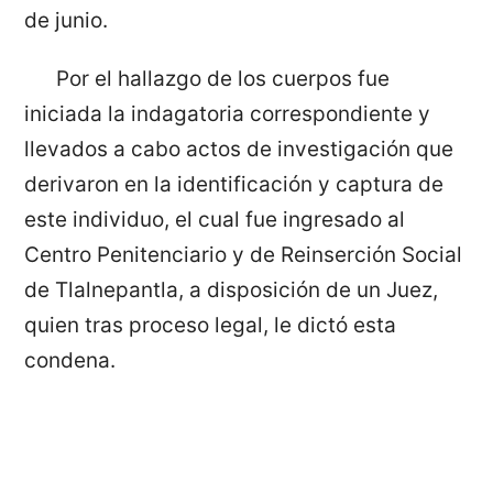
de junio.
Por el hallazgo de los cuerpos fue
iniciada la indagatoria correspondiente y
llevados a cabo actos de investigación que
derivaron en la identificación y captura de
este individuo, el cual fue ingresado al
Centro Penitenciario y de Reinserción Social
de Tlalnepantla, a disposición de un Juez,
quien tras proceso legal, le dictó esta
condena.