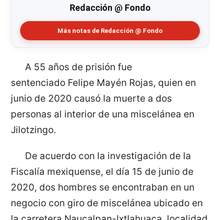
Redacción @ Fondo
Más notas de Redacción @ Fondo
A 55 años de prisión fue
sentenciado Felipe Mayén Rojas, quien en
junio de 2020 causó la muerte a dos
personas al interior de una miscelánea en
Jilotzingo.
De acuerdo con la investigación de la
Fiscalía mexiquense, el día 15 de junio de
2020, dos hombres se encontraban en un
negocio con giro de miscelánea ubicado en
la carretera Naucalpan-Ixtlahuaca, localidad