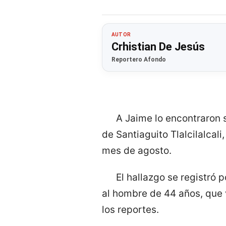
AUTOR
Crhistian De Jesús
Reportero Afondo
A Jaime lo encontraron 
de Santiaguito Tlalcilalcal
mes de agosto.
El hallazgo se registró
al hombre de 44 años, que 
los reportes.