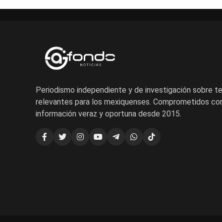
Periodismo independiente y de investigación sobre 
relevantes para los mexiquenses. Comprometidos con
información veraz y oportuna desde 2015.