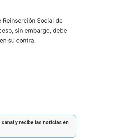
e Reinserción Social de
oceso, sin embargo, debe
en su contra.
canal y recibe las noticias en