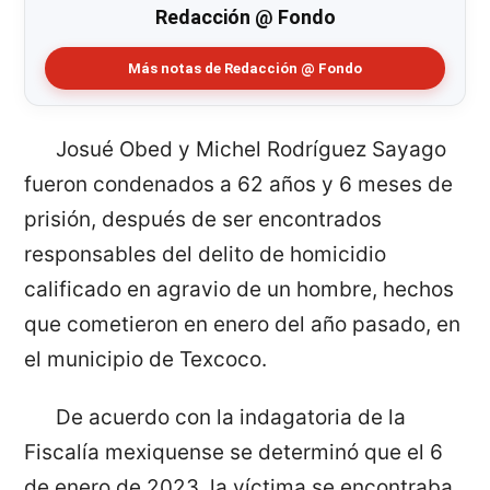
Redacción @ Fondo
Más notas de Redacción @ Fondo
Josué Obed y Michel Rodríguez Sayago
fueron condenados a 62 años y 6 meses de
prisión, después de ser encontrados
responsables del delito de homicidio
calificado en agravio de un hombre, hechos
que cometieron en enero del año pasado, en
el municipio de Texcoco.
De acuerdo con la indagatoria de la
Fiscalía mexiquense se determinó que el 6
de enero de 2023, la víctima se encontraba