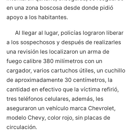
en una zona boscosa desde donde pidió
apoyo a los habitantes.
Al llegar al lugar, policías lograron liberar
a los sospechosos y después de realizarles
una revisión les localizaron un arma de
fuego calibre 380 milímetros con un
cargador, varios cartuchos útiles, un cuchillo
de aproximadamente 30 centímetros, la
cantidad en efectivo que la víctima refirió,
tres teléfonos celulares, además, les
aseguraron un vehículo marca Chevrolet,
modelo Chevy, color rojo, sin placas de
circulación.