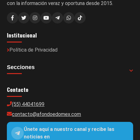
con la información veraz y oportuna desde 2015.
Institucional
Política de Privacidad
Secciones
Contacto
(55) 44041699
contacto@afondoedomex.com
Únete aquí a nuestro canal y recibe las
noticias en