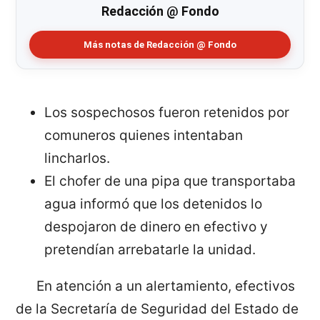
Redacción @ Fondo
Más notas de Redacción @ Fondo
Los sospechosos fueron retenidos por
comuneros quienes intentaban
lincharlos.
El chofer de una pipa que transportaba
agua informó que los detenidos lo
despojaron de dinero en efectivo y
pretendían arrebatarle la unidad.
En atención a un alertamiento, efectivos
de la Secretaría de Seguridad del Estado de