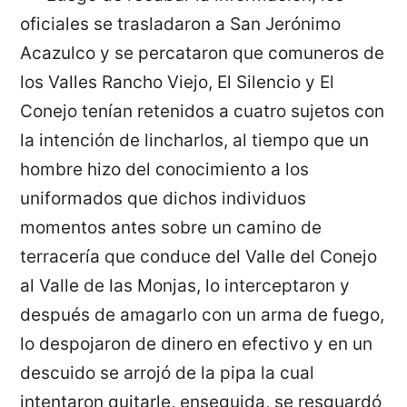
oficiales se trasladaron a San Jerónimo
Acazulco y se percataron que comuneros de
los Valles Rancho Viejo, El Silencio y El
Conejo tenían retenidos a cuatro sujetos con
la intención de lincharlos, al tiempo que un
hombre hizo del conocimiento a los
uniformados que dichos individuos
momentos antes sobre un camino de
terracería que conduce del Valle del Conejo
al Valle de las Monjas, lo interceptaron y
después de amagarlo con un arma de fuego,
lo despojaron de dinero en efectivo y en un
descuido se arrojó de la pipa la cual
intentaron quitarle, enseguida, se resguardó