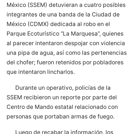
México (SSEM) detuvieran a cuatro posibles
integrantes de una banda de la Ciudad de
México (CDMX) dedicada al robo en el
Parque Ecoturístico “La Marquesa”, quienes
al parecer intentaron despojar con violencia
una pipa de agua, así como las pertenencias
del chofer; fueron retenidos por pobladores
que intentaron lincharlos.
Durante un operativo, policías de la
SSEM recibieron un reporte por parte del
Centro de Mando estatal relacionado con
personas que portaban armas de fuego.
Luego de recabar la información, los