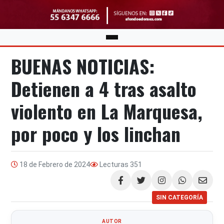
BUENAS NOTICIAS:
Detienen a 4 tras asalto
violento en La Marquesa,
por poco y los linchan
18 de Febrero de 2024
Lecturas
351
Compartir
SIN CATEGORÍA
AUTOR