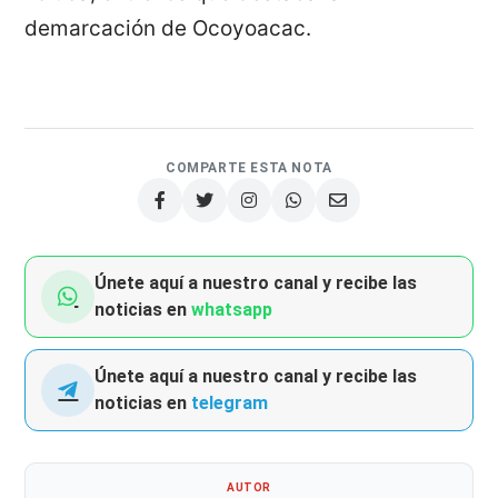
demarcación de Ocoyoacac.
COMPARTE ESTA NOTA
Únete aquí a nuestro canal y recibe las
noticias en
whatsapp
Únete aquí a nuestro canal y recibe las
noticias en
telegram
AUTOR