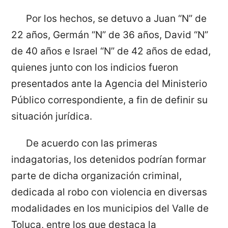
Por los hechos, se detuvo a Juan “N” de
22 años, Germán “N” de 36 años, David “N”
de 40 años e Israel “N” de 42 años de edad,
quienes junto con los indicios fueron
presentados ante la Agencia del Ministerio
Público correspondiente, a fin de definir su
situación jurídica.
De acuerdo con las primeras
indagatorias, los detenidos podrían formar
parte de dicha organización criminal,
dedicada al robo con violencia en diversas
modalidades en los municipios del Valle de
Toluca, entre los que destaca la