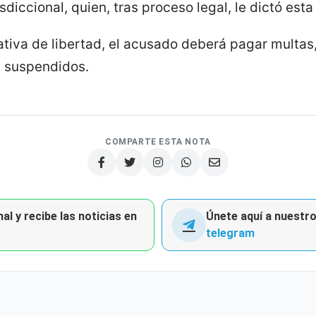
sdiccional, quien, tras proceso legal, le dictó est
tiva de libertad, el acusado deberá pagar multas
n suspendidos.
COMPARTE ESTA NOTA
al y recibe las noticias en
Únete aquí a nuestro 
telegram