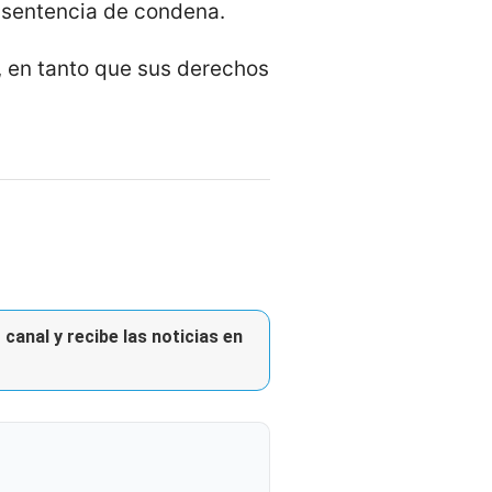
a sentencia de condena.
, en tanto que sus derechos
canal y recibe las noticias en