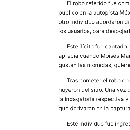
El robo referido fue com
público en la autopista Mé
otro individuo abordaron d
los usuarios, para despojar
Este ilícito fue captado
aprecia cuando Moisés Mart
gustan las monedas, quiere 
Tras cometer el robo co
huyeron del sitio. Una vez 
la indagatoria respectiva 
que derivaron en la captura
Este individuo fue ingre