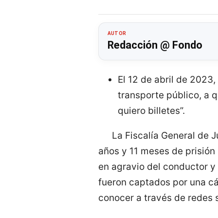
AUTOR
Redacción @ Fondo
El 12 de abril de 2023
transporte público, a 
quiero billetes”.
La Fiscalía General de 
años y 11 meses de prisión
en agravio del conductor y
fueron captados por una cá
conocer a través de redes 