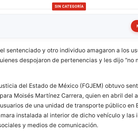
SIN CATEGORÍA
, el sentenciado y otro individuo amagaron a los u
quienes despojaron de pertenencias y les dijo “no
Justicia del Estado de México (FGJEM) obtuvo sen
 para Moisés Martínez Carrera, quien en abril del
 usuarios de una unidad de transporte público en
mara instalada al interior de dicho vehículo y la
sociales y medios de comunicación.