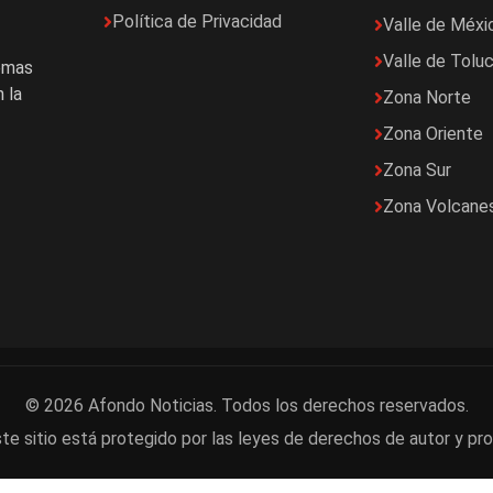
Política de Privacidad
Valle de Méxi
Valle de Tolu
temas
 la
Zona Norte
Zona Oriente
Zona Sur
Zona Volcane
© 2026 Afondo Noticias. Todos los derechos reservados.
te sitio está protegido por las leyes de derechos de autor y pro