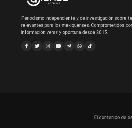
Periodismo independiente y de investigación sobre 
relevantes para los mexiquenses. Comprometidos con
información veraz y oportuna desde 2015.
El contenido de es