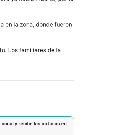
da en la zona, donde fueron
. Los familiares de la
canal y recibe las noticias en