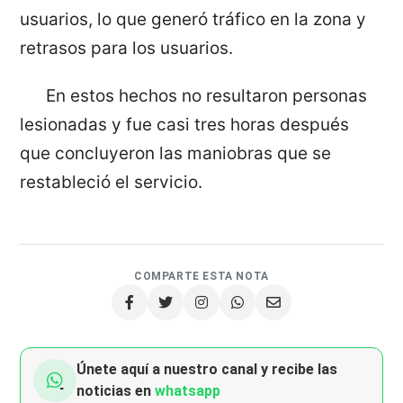
usuarios, lo que generó tráfico en la zona y
retrasos para los usuarios.
En estos hechos no resultaron personas
lesionadas y fue casi tres horas después
que concluyeron las maniobras que se
restableció el servicio.
COMPARTE ESTA NOTA
Únete aquí a nuestro canal y recibe las
noticias en
whatsapp