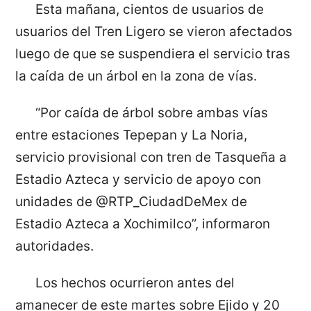
Esta mañana, cientos de usuarios de
usuarios del Tren Ligero se vieron afectados
luego de que se suspendiera el servicio tras
la caída de un árbol en la zona de vías.
“Por caída de árbol sobre ambas vías
entre estaciones Tepepan y La Noria,
servicio provisional con tren de Tasqueña a
Estadio Azteca y servicio de apoyo con
unidades de @RTP_CiudadDeMex de
Estadio Azteca a Xochimilco”, informaron
autoridades.
Los hechos ocurrieron antes del
amanecer de este martes sobre Ejido y 20