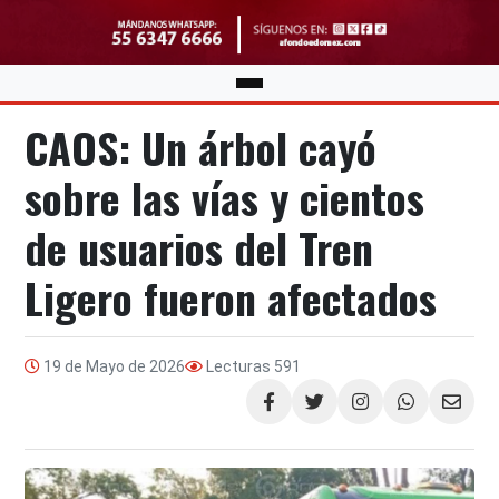
CAOS: Un árbol cayó
sobre las vías y cientos
de usuarios del Tren
Ligero fueron afectados
19 de Mayo de 2026
Lecturas
591
Compartir