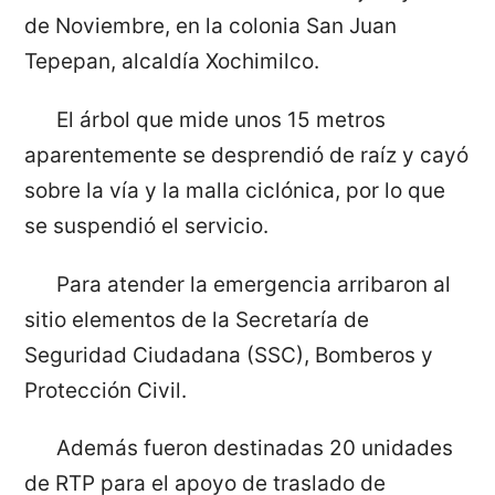
de Noviembre, en la colonia San Juan
Tepepan, alcaldía Xochimilco.
El árbol que mide unos 15 metros
aparentemente se desprendió de raíz y cayó
sobre la vía y la malla ciclónica, por lo que
se suspendió el servicio.
Para atender la emergencia arribaron al
sitio elementos de la Secretaría de
Seguridad Ciudadana (SSC), Bomberos y
Protección Civil.
Además fueron destinadas 20 unidades
de RTP para el apoyo de traslado de