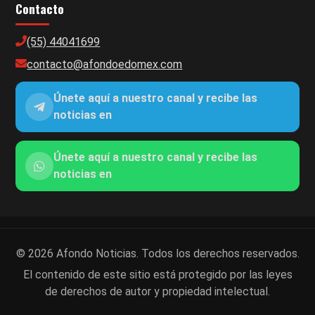
Contacto
(55) 44041699
contacto@afondoedomex.com
Únete aquí a nuestro canal y recibe las
noticias en
Únete aquí a nuestro canal y recibe las
noticias en
© 2026 Afondo Noticias. Todos los derechos reservados.
El contenido de este sitio está protegido por las leyes
de derechos de autor y propiedad intelectual.