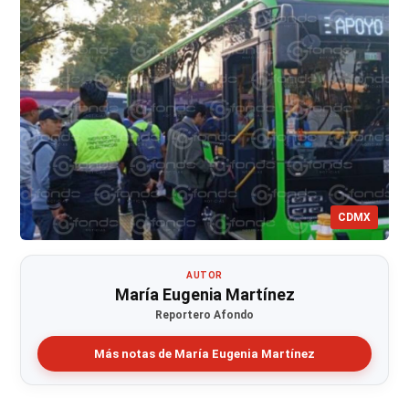
CDMX
AUTOR
María Eugenia Martínez
Reportero Afondo
Más notas de María Eugenia Martínez