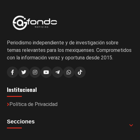
Periodismo independiente y de investigación sobre
temas relevantes para los mexiquenses. Comprometidos
con la información veraz y oportuna desde 2015.
Institucional
Política de Privacidad
Secciones