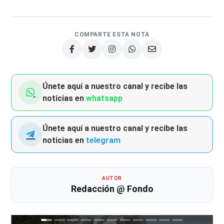
COMPARTE ESTA NOTA
Únete aquí a nuestro canal y recibe las
noticias en
whatsapp
Únete aquí a nuestro canal y recibe las
noticias en
telegram
AUTOR
Redacción @ Fondo