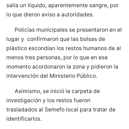
salía un líquido, aparentemente sangre, por
lo que dieron aviso a autoridades.
Policías municipales se presentaron en el
lugar y confirmaron que las bolsas de
plástico escondían los restos humanos de al
menos tres personas, por lo que en ese
momento acordonaron la zona y pidieron la
intervención del Ministerio Público.
Asimismo, se inició la carpeta de
investigación y los restos fueron
trasladados al Semefo local para tratar de
identificarlos.