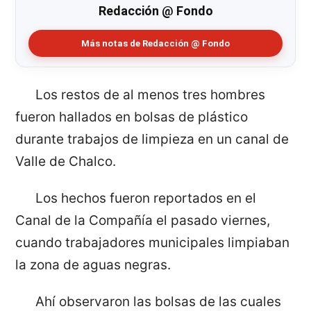
Redacción @ Fondo
Más notas de Redacción @ Fondo
Los restos de al menos tres hombres
fueron hallados en bolsas de plástico
durante trabajos de limpieza en un canal de
Valle de Chalco.
Los hechos fueron reportados en el
Canal de la Compañía el pasado viernes,
cuando trabajadores municipales limpiaban
la zona de aguas negras.
Ahí observaron las bolsas de las cuales