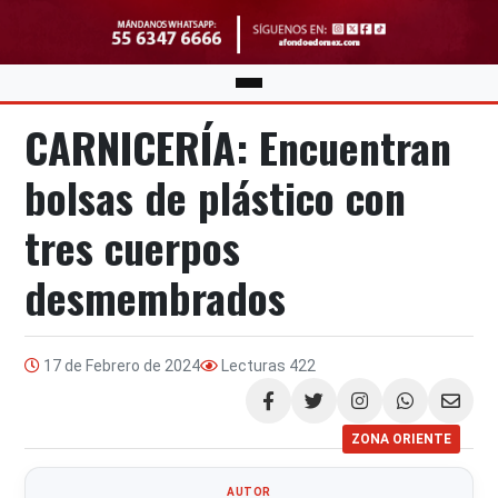
CARNICERÍA: Encuentran
bolsas de plástico con
tres cuerpos
desmembrados
17 de Febrero de 2024
Lecturas
422
Compartir
ZONA ORIENTE
AUTOR