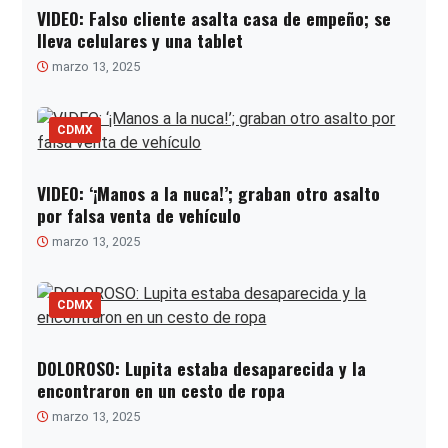
VIDEO: Falso cliente asalta casa de empeño; se
lleva celulares y una tablet
marzo 13, 2025
CDMX
VIDEO: ‘¡Manos a la nuca!’; graban otro asalto
por falsa venta de vehículo
marzo 13, 2025
CDMX
DOLOROSO: Lupita estaba desaparecida y la
encontraron en un cesto de ropa
marzo 13, 2025