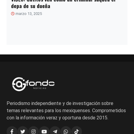
depa de su dueña
marzo 13, 2025
Paginación
de
entradas
Periodismo independiente y de investigación sobre
temas relevantes para los mexiquenses. Comprometidos
con la información veraz y oportuna desde 2015.