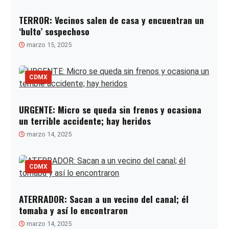
TERROR: Vecinos salen de casa y encuentran un
‘bulto’ sospechoso
marzo 15, 2025
CDMX
URGENTE: Micro se queda sin frenos y ocasiona
un terrible accidente; hay heridos
marzo 14, 2025
CDMX
ATERRADOR: Sacan a un vecino del canal; él
tomaba y así lo encontraron
marzo 14, 2025