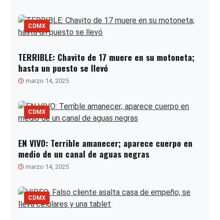
CDMX
TERRIBLE: Chavito de 17 muere en su motoneta;
hasta un puesto se llevó
marzo 14, 2025
CDMX
EN VIVO: Terrible amanecer; aparece cuerpo en
medio de un canal de aguas negras
marzo 14, 2025
CDMX