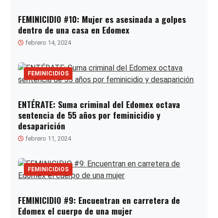
FEMINICIDIO #10: Mujer es asesinada a golpes
dentro de una casa en Edomex
febrero 14, 2024
FEMINICIDIOS
ENTÉRATE: Suma criminal del Edomex octava
sentencia de 55 años por feminicidio y
desaparición
febrero 11, 2024
FEMINICIDIOS
FEMINICIDIO #9: Encuentran en carretera de
Edomex el cuerpo de una mujer