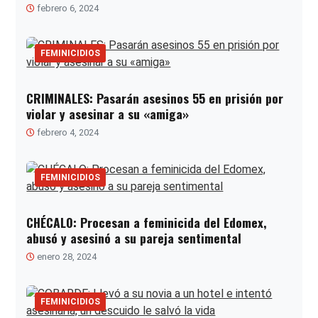
febrero 6, 2024
FEMINICIDIOS
CRIMINALES: Pasarán asesinos 55 en prisión por
violar y asesinar a su «amiga»
febrero 4, 2024
FEMINICIDIOS
CHÉCALO: Procesan a feminicida del Edomex,
abusó y asesinó a su pareja sentimental
enero 28, 2024
FEMINICIDIOS