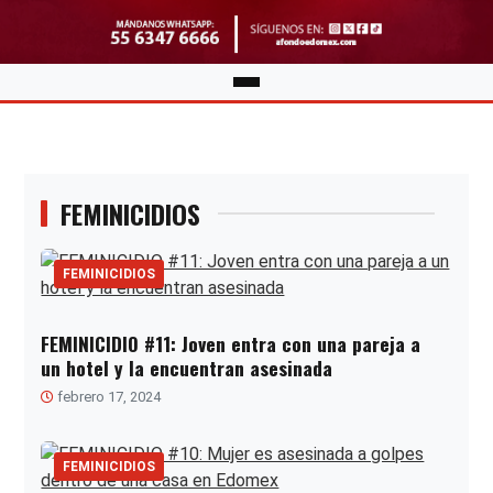
FEMINICIDIOS
FEMINICIDIOS
FEMINICIDIO #11: Joven entra con una pareja a
un hotel y la encuentran asesinada
febrero 17, 2024
FEMINICIDIOS