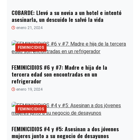
COBARDE: Llevó a su novia a un hotel e intentó
asesinarla, un descuido le salvó la vida
enero 21, 2024
FEMINICIDIOS
FEMINICIDIOS #6 y #7: Madre e hija de la
tercera edad son encontradas en un
refrigerador
enero 19, 2024
FEMINICIDIOS
FEMINICIDIOS #4 y #5: Asesinan a dos jóvenes
mujeres junto a su negocio de desayunos