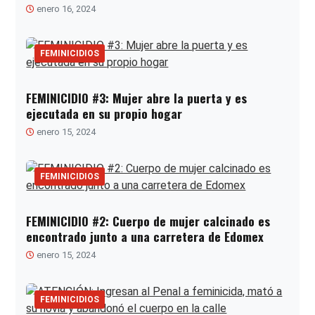
enero 16, 2024
FEMINICIDIOS
FEMINICIDIO #3: Mujer abre la puerta y es
ejecutada en su propio hogar
enero 15, 2024
FEMINICIDIOS
FEMINICIDIO #2: Cuerpo de mujer calcinado es
encontrado junto a una carretera de Edomex
enero 15, 2024
FEMINICIDIOS