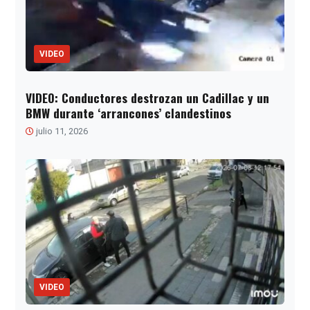
VIDEO
VIDEO: Conductores destrozan un Cadillac y un
BMW durante ‘arrancones’ clandestinos
julio 11, 2026
VIDEO