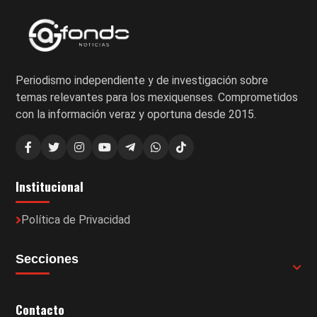
Periodismo independiente y de investigación sobre
temas relevantes para los mexiquenses. Comprometidos
con la información veraz y oportuna desde 2015.
Institucional
Política de Privacidad
Secciones
Contacto