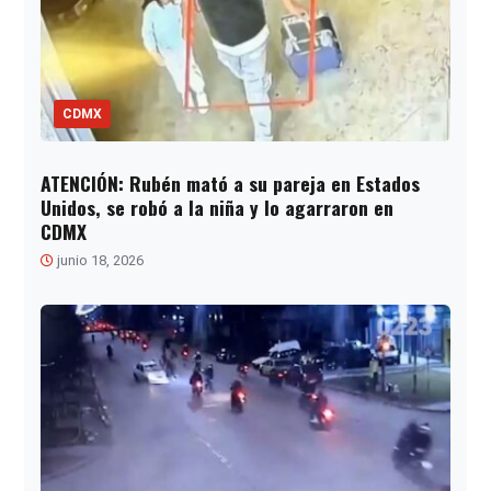
CDMX
ATENCIÓN: Rubén mató a su pareja en Estados
Unidos, se robó a la niña y lo agarraron en
CDMX
junio 18, 2026