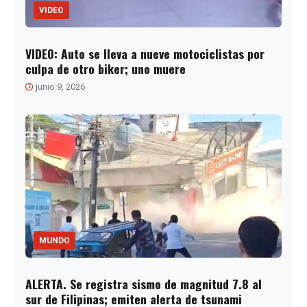
VIDEO
VIDEO: Auto se lleva a nueve motociclistas por
culpa de otro biker; uno muere
junio 9, 2026
MUNDO
ALERTA. Se registra sismo de magnitud 7.8 al
sur de Filipinas; emiten alerta de tsunami