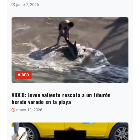
junio 7, 2026
VIDEO
VIDEO: Joven valiente rescata a un tiburón
herido varado en la playa
mayo 13, 2026