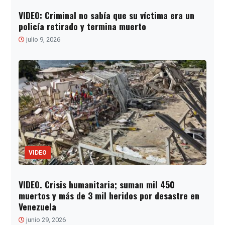
VIDEO: Criminal no sabía que su víctima era un
policía retirado y termina muerto
julio 9, 2026
VIDEO
VIDEO. Crisis humanitaria; suman mil 450
muertos y más de 3 mil heridos por desastre en
Venezuela
junio 29, 2026