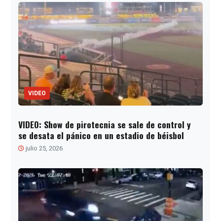
VIDEO
VIDEO: Show de pirotecnia se sale de control y
se desata el pánico en un estadio de béisbol
julio 25, 2026