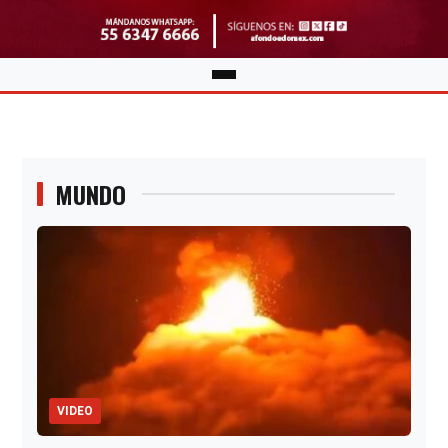
MUNDO
VIDEO