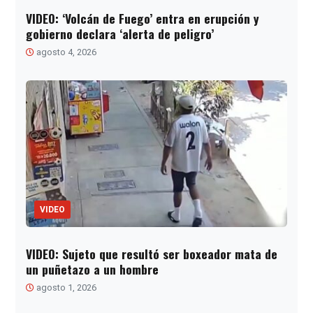
VIDEO: ‘Volcán de Fuego’ entra en erupción y
gobierno declara ‘alerta de peligro’
agosto 4, 2026
VIDEO
VIDEO: Sujeto que resultó ser boxeador mata de
un puñetazo a un hombre
agosto 1, 2026