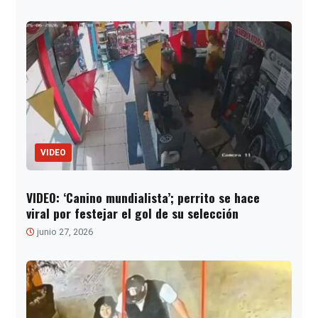
VIDEO
VIDEO: ‘Canino mundialista’; perrito se hace
viral por festejar el gol de su selección
junio 27, 2026