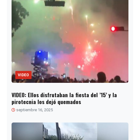
VIDEO
VIDEO: Ellos disfrutaban la fiesta del ’15’ y la
pirotecnia los dejó quemados
septiembre 16, 2025