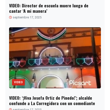
VIDEO: Director de escuela muere luego de
cantar ‘A mi manera’
septiembre 17, 2025
VIDEO
VIDEO: ‘¡Viva Josefa Ortiz de Pinedo!’; alcalde
confunde a La Corregidora con un comediante
septiembre 17, 2025