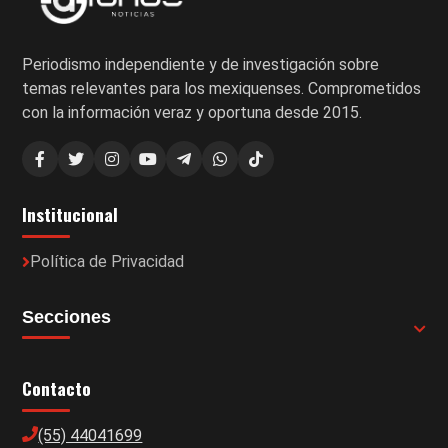
Periodismo independiente y de investigación sobre
temas relevantes para los mexiquenses. Comprometidos
con la información veraz y oportuna desde 2015.
Institucional
Política de Privacidad
Secciones
Contacto
(55) 44041699