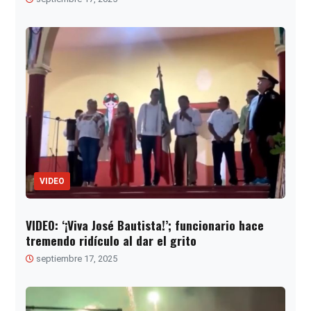
VIDEO
VIDEO: ‘¡Viva José Bautista!’; funcionario hace
tremendo ridículo al dar el grito
septiembre 17, 2025