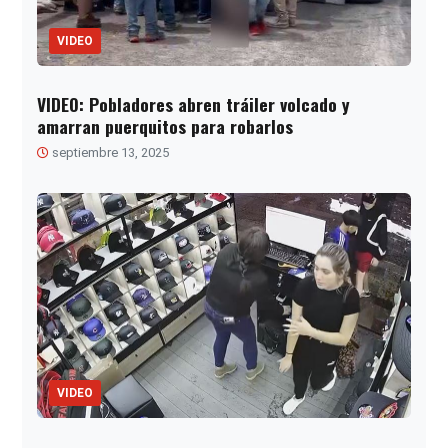
VIDEO
VIDEO: Pobladores abren tráiler volcado y
amarran puerquitos para robarlos
septiembre 13, 2025
VIDEO