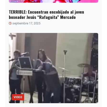
TERRIBLE: Encuentran encobijado al joven
boxeador Jesús “Rafaguita” Mercado
septiembre 17, 2025
VIDEO