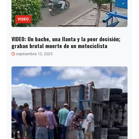
VIDEO
VIDEO: Un bache, una llanta y la peor decisión;
graban brutal muerte de un motociclista
septiembre 13, 2025