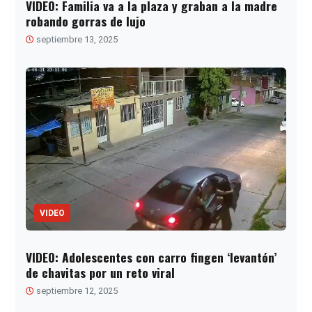
VIDEO: Familia va a la plaza y graban a la madre
robando gorras de lujo
septiembre 13, 2025
VIDEO
VIDEO: Adolescentes con carro fingen ‘levantón’
de chavitas por un reto viral
septiembre 12, 2025