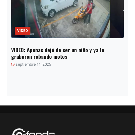
VIDEO
VIDEO: Apenas dejó de ser un niño y ya lo
grabaron robando motos
septiembre 11, 2025
Paginación
de
entradas