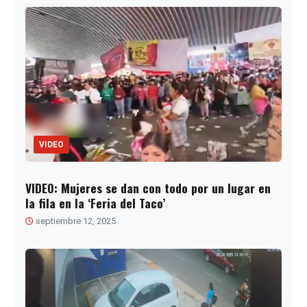
VIDEO
VIDEO: Mujeres se dan con todo por un lugar en
la fila en la ‘Feria del Taco’
septiembre 12, 2025