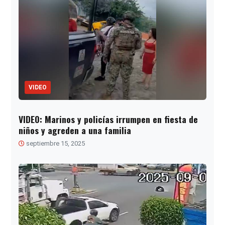
VIDEO
VIDEO: Marinos y policías irrumpen en fiesta de
niños y agreden a una familia
septiembre 15, 2025