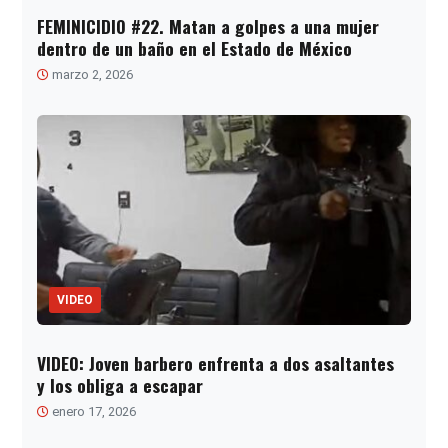
FEMINICIDIO #22. Matan a golpes a una mujer
dentro de un baño en el Estado de México
marzo 2, 2026
VIDEO
VIDEO: Joven barbero enfrenta a dos asaltantes
y los obliga a escapar
enero 17, 2026