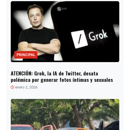
PRINCIPAL
ATENCIÓN: Grok, la IA de Twitter, desata
polémica por generar fotos íntimas y sexuales
enero 2, 2026