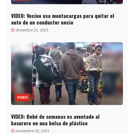
VIDEO: Vecino usa montacargas para quitar el
auto de un conductor necio
diciembre 23, 2025
VIDEO
VIDEO: Bebé de semanas es aventado al
basurero en una bolsa de plástico
noviembre 20, 2025