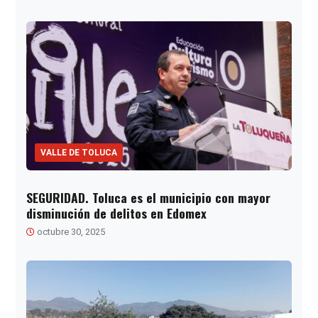
VALLE DE TOLUCA
SEGURIDAD. Toluca es el municipio con mayor
disminución de delitos en Edomex
octubre 30, 2025