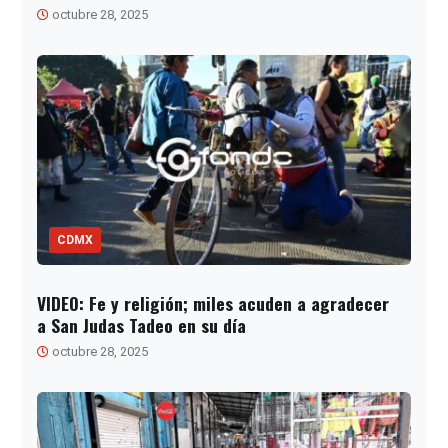
octubre 28, 2025
CDMX
VIDEO: Fe y religión; miles acuden a agradecer
a San Judas Tadeo en su día
octubre 28, 2025