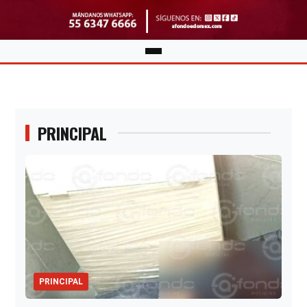
PRINCIPAL
PRINCIPAL