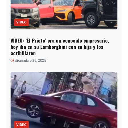
VIDEO
VIDEO: ‘El Prieto’ era un conocido empresario,
hoy iba en su Lamborghini con su hija y los
acribillaron
diciembre 29, 2025
VIDEO