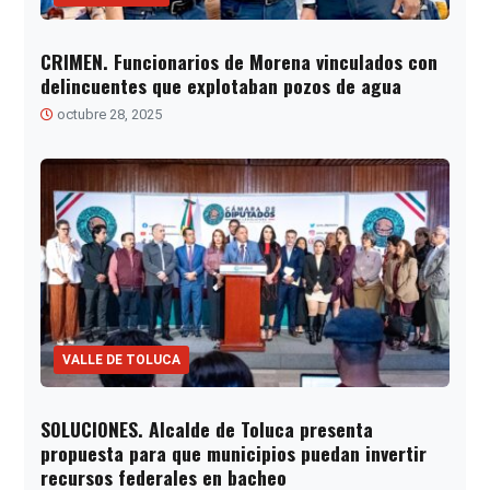
CRIMEN. Funcionarios de Morena vinculados con
delincuentes que explotaban pozos de agua
octubre 28, 2025
VALLE DE TOLUCA
SOLUCIONES. Alcalde de Toluca presenta
propuesta para que municipios puedan invertir
recursos federales en bacheo