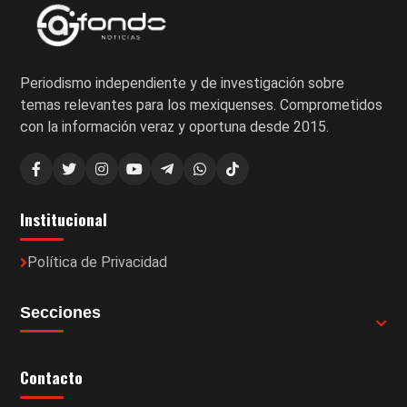
Periodismo independiente y de investigación sobre
temas relevantes para los mexiquenses. Comprometidos
con la información veraz y oportuna desde 2015.
Institucional
Política de Privacidad
Secciones
Contacto