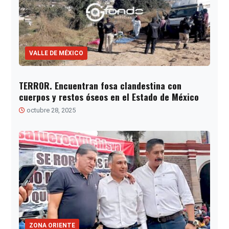
VALLE DE MÉXICO
TERROR. Encuentran fosa clandestina con
cuerpos y restos óseos en el Estado de México
octubre 28, 2025
ZONA ORIENTE