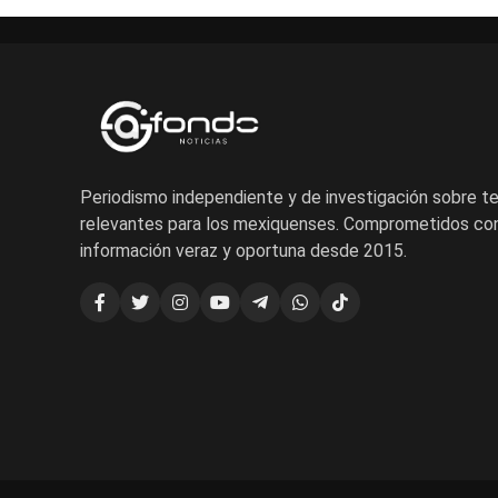
Periodismo independiente y de investigación sobre 
relevantes para los mexiquenses. Comprometidos con
información veraz y oportuna desde 2015.