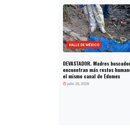
VALLE DE MÉXICO
DEVASTADOR. Madres buscado
encuentran más restos human
el mismo canal de Edomex
julio 26, 2026