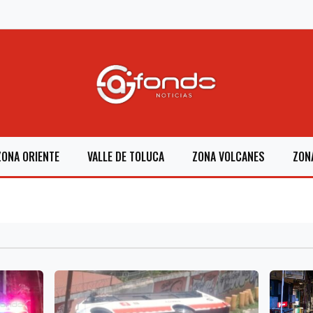
ZONA ORIENTE
VALLE DE TOLUCA
ZONA VOLCANES
ZON