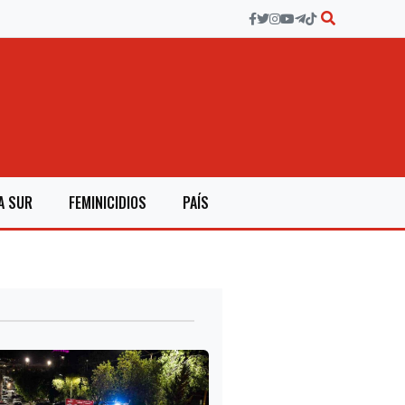
A SUR
FEMINICIDIOS
PAÍS