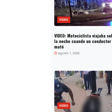
VIDEO
VIDEO: Motociclista viajaba so
la noche cuando un conductor 
mató
agosto 1, 2026
VIDEO